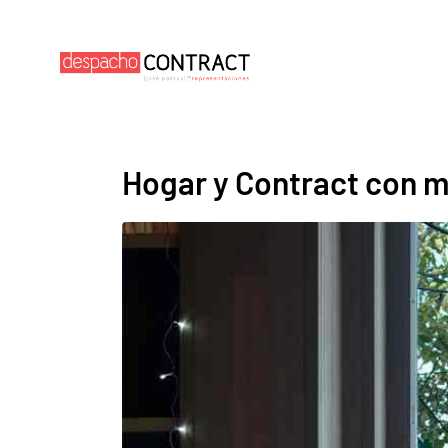
Hogar y Contract con 