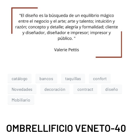
catálogo
bancos
taquillas
confort
Novedades
decoración
contract
diseño
Mobiliario
OMBRELLIFICIO VENETO-40