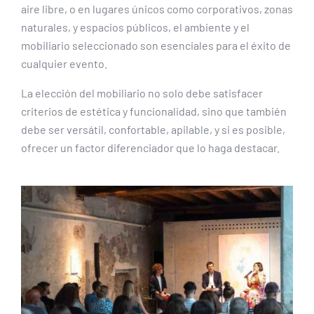
aire libre, o en lugares únicos como corporativos, zonas
naturales, y espacios públicos, el ambiente y el
mobiliario seleccionado son esenciales para el éxito de
cualquier evento.
La elección del mobiliario no solo debe satisfacer
criterios de estética y funcionalidad, sino que también
debe ser versátil, confortable, apilable, y si es posible,
ofrecer un factor diferenciador que lo haga destacar.