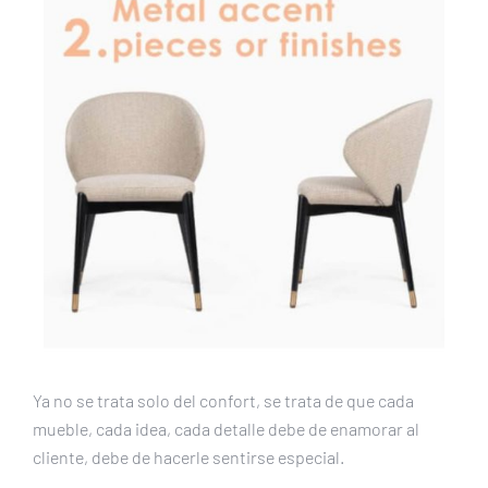
Ya no se trata solo del confort, se trata de que cada
mueble, cada idea, cada detalle debe de enamorar al
cliente, debe de hacerle sentirse especial.