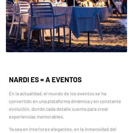
NARDI ES = A EVENTOS
En la actualidad, el mundo de los eventos se ha
convertido en una plataforma dinámica y en constante
evolución, donde cada detalle cuenta para crear
experiencias memorables.
Ya sea en interiores elegantes, en la inmensidad del