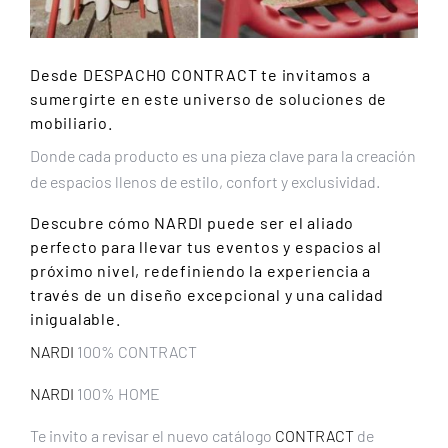
Desde
DESPACHO CONTRACT
te invitamos a
sumergirte en este universo de soluciones de
mobiliario.
Donde cada producto es una pieza clave para la creación
de espacios llenos de estilo, confort y exclusividad.
Descubre cómo
NARDI
puede ser el aliado
perfecto para llevar tus eventos y espacios al
próximo nivel, redefiniendo la experiencia a
través de un diseño excepcional y una calidad
inigualable.
NARDI
100% CONTRACT
NARDI
100% HOME
Te invito a revisar el nuevo catálogo
CONTRACT
de