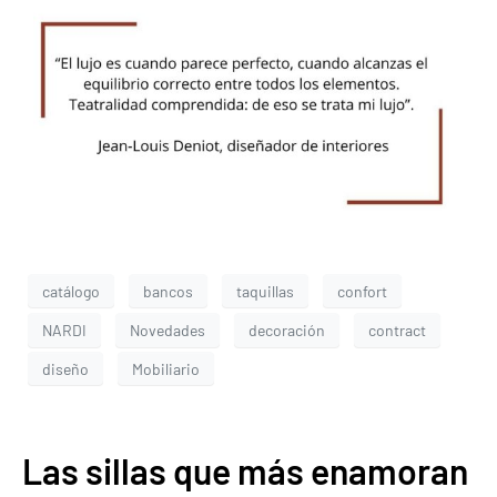
catálogo
bancos
taquillas
confort
NARDI
Novedades
decoración
contract
diseño
Mobiliario
Las sillas que más enamoran