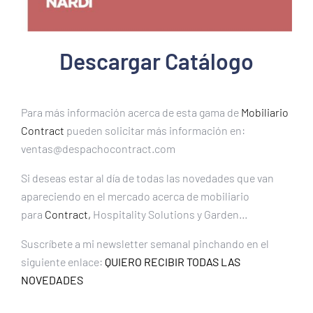
Descargar Catálogo
Para más información acerca de esta gama de
Mobiliario
Contract
pueden solicitar más información en:
ventas@despachocontract.com
Si deseas estar al día de todas las novedades que van
apareciendo en el mercado acerca de mobiliario
para
Contract,
Hospitality Solutions y Garden…
Suscríbete a mi newsletter semanal pinchando en el
siguiente enlace:
QUIERO RECIBIR TODAS LAS
NOVEDADES