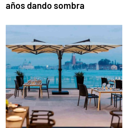
años dando sombra