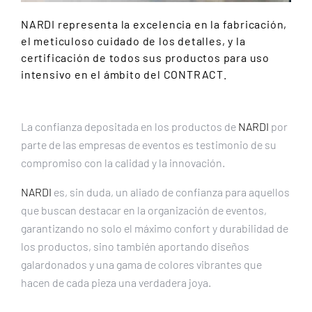
NARDI representa la excelencia en la fabricación,
el meticuloso cuidado de los detalles, y la
certificación de todos sus productos para uso
intensivo en el ámbito del CONTRACT.
La confianza depositada en los productos de
NARDI
por
parte de las empresas de eventos es testimonio de su
compromiso con la calidad y la innovación.
NARDI
es, sin duda, un aliado de confianza para aquellos
que buscan destacar en la organización de eventos,
garantizando no solo el máximo confort y durabilidad de
los productos, sino también aportando diseños
galardonados y una gama de colores vibrantes que
hacen de cada pieza una verdadera joya.