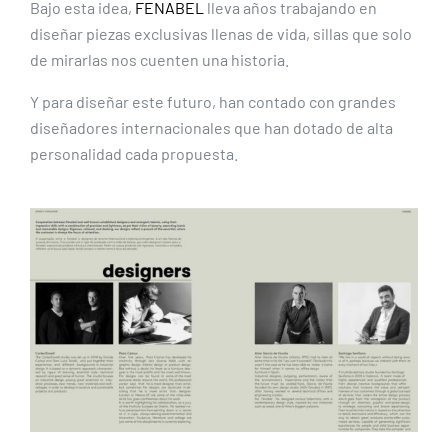
Bajo esta idea,
FENABEL
lleva años trabajando en
diseñar piezas exclusivas llenas de vida, sillas que solo
de mirarlas nos cuenten una historia.
Y para diseñar este futuro, han contado con grandes
diseñadores internacionales que han dotado de alta
personalidad cada propuesta.