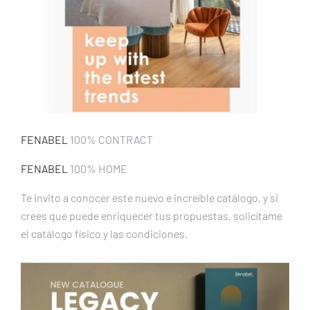
FENABEL
100% CONTRACT
FENABEL
100% HOME
Te invito a conocer este nuevo e increíble catálogo, y si
crees que puede enriquecer tus propuestas, solicítame
el catálogo físico y las condiciones.