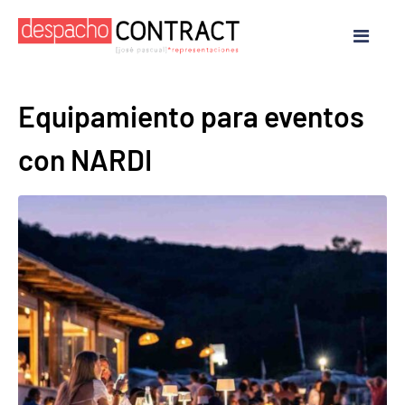
Equipamiento para eventos
con NARDI