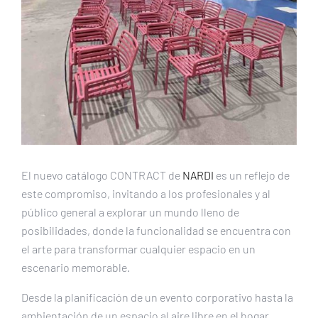
El nuevo catálogo CONTRACT de
NARDI
es un reflejo de
este compromiso, invitando a los profesionales y al
público general a explorar un mundo lleno de
posibilidades, donde la funcionalidad se encuentra con
el arte para transformar cualquier espacio en un
escenario memorable.
Desde la planificación de un evento corporativo hasta la
ambientación de un espacio al aire libre en el hogar,