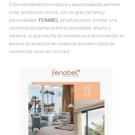
Esta mentalidad innovadora y apasionada les permite
crear productos únicos, con un gran carisma y
personalidad.
FENABEL
se esfuerza por brindar una
combinación perfecta entre comodidad, diseño y
estética, lo que resulta en muebles que se convierten en
puntos de atracción en cualquier proyecto tanto en
residencial como en contract.