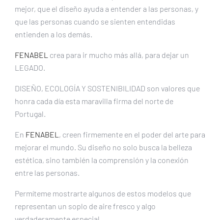
mejor, que el diseño ayuda a entender a las personas, y
que las personas cuando se sienten entendidas
entienden a los demás.
FENABEL
crea para ir mucho más allá, para dejar un
LEGADO.
DISEÑO, ECOLOGÍA Y SOSTENIBILIDAD son valores que
honra cada día esta maravilla firma del norte de
Portugal.
En
FENABEL
, creen firmemente en el poder del arte para
mejorar el mundo. Su diseño no solo busca la belleza
estética, sino también la comprensión y la conexión
entre las personas.
Permíteme mostrarte algunos de estos modelos que
representan un soplo de aire fresco y algo
verdaderamente especial.