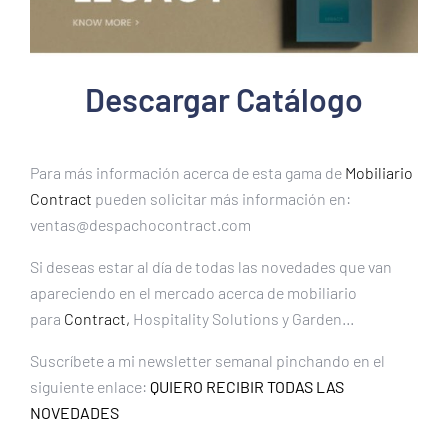
Descargar Catálogo
Para más información acerca de esta gama de
Mobiliario
Contract
pueden solicitar más información en:
ventas@despachocontract.com
Si deseas estar al día de todas las novedades que van
apareciendo en el mercado acerca de mobiliario
para
Contract,
Hospitality Solutions y Garden…
Suscríbete a mi newsletter semanal pinchando en el
siguiente enlace:
QUIERO RECIBIR TODAS LAS
NOVEDADES