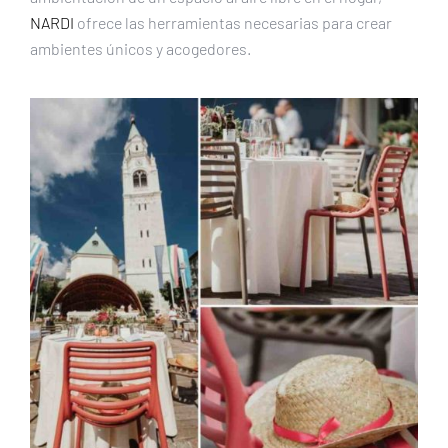
NARDI
ofrece las herramientas necesarias para crear
ambientes únicos y acogedores.