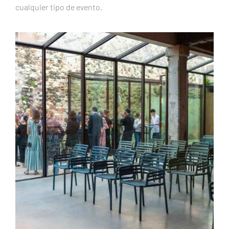
cualquier tipo de evento.