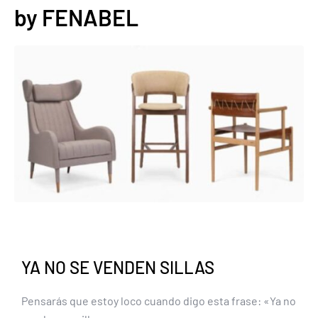
by FENABEL
YA NO SE VENDEN SILLAS
Pensarás que estoy loco cuando digo esta frase: «Ya no