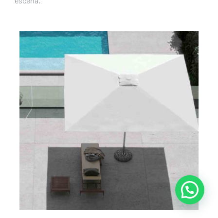
escena.