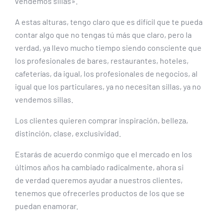
vendemos sillas».
A estas alturas, tengo claro que es difícil que te pueda
contar algo que no tengas tú más que claro, pero la
verdad, ya llevo mucho tiempo siendo consciente que
los profesionales de bares, restaurantes, hoteles,
cafeterías, da igual, los profesionales de negocios, al
igual que los particulares, ya no necesitan sillas, ya no
vendemos sillas.
Los clientes quieren comprar inspiración, belleza,
distinción, clase, exclusividad.
Estarás de acuerdo conmigo que el mercado en los
últimos años ha cambiado radicalmente, ahora si
de verdad queremos ayudar a nuestros clientes,
tenemos que ofrecerles productos de los que se
puedan enamorar.