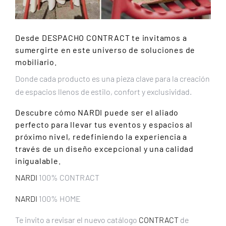
Desde
DESPACHO CONTRACT
te invitamos a
sumergirte en este universo de soluciones de
mobiliario.
Donde cada producto es una pieza clave para la creación
de espacios llenos de estilo, confort y exclusividad.
Descubre cómo
NARDI
puede ser el aliado
perfecto para llevar tus eventos y espacios al
próximo nivel, redefiniendo la experiencia a
través de un diseño excepcional y una calidad
inigualable.
NARDI
100% CONTRACT
NARDI
100% HOME
Te invito a revisar el nuevo catálogo
CONTRACT
de