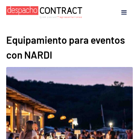
Equipamiento para eventos
con NARDI