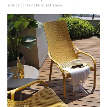
si de balcones de hotel se tratase.