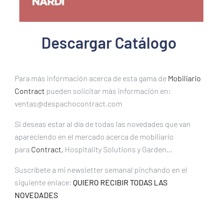
Descargar Catálogo
Para más información acerca de esta gama de
Mobiliario
Contract
pueden solicitar más información en:
ventas@despachocontract.com
Si deseas estar al día de todas las novedades que van
apareciendo en el mercado acerca de mobiliario
para
Contract,
Hospitality Solutions y Garden…
Suscríbete a mi newsletter semanal pinchando en el
siguiente enlace:
QUIERO RECIBIR TODAS LAS
NOVEDADES