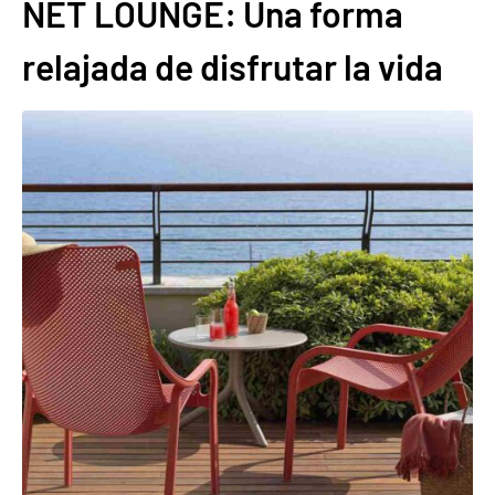
NET LOUNGE: Una forma
relajada de disfrutar la vida