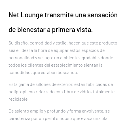
Net Lounge transmite una sensación
de bienestar a primera vista.
Su diseño, comodidad y estilo, hacen que este producto
sea el ideal a la hora de equipar estos espacios de
personalidad y se logre un ambiente agradable, donde
todos los clientes del establecimiento sientan la
comodidad, que estaban buscando.
Esta gama de sillones de exterior, están fabricadas de
polipropileno reforzado con fibra de vidrio, totalmente
reciclable.
De asiento amplio y profundo y forma envolvente, se
caracteriza por un perfil sinuoso que evoca una ola.