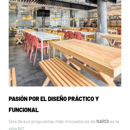
PASIÓN POR EL DISEÑO PRÁCTICO Y
FUNCIONAL
Una de sus propuestas más innovadoras de
NARDI
es la
silla BIT.