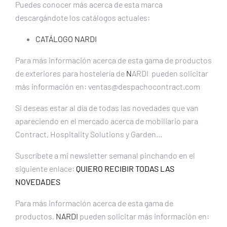
Puedes conocer más acerca de esta marca
descargándote los catálogos actuales:
CATÁLOGO NARDI
Para más información acerca de esta gama de productos
de exteriores para hostelería de
N
ARDI pueden solicitar
más información en: ventas@despachocontract.com
Si deseas estar al día de todas las novedades que van
apareciendo en el mercado acerca de mobiliario para
Contract, Hospitality Solutions y Garden…
Suscríbete a mi newsletter semanal pinchando en el
siguiente enlace:
QUIERO RECIBIR TODAS LAS
NOVEDADES
Para más información acerca de esta gama de
productos,
NARDI
pueden solicitar más información en: