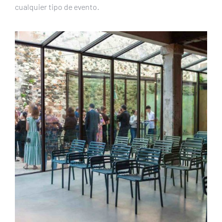
cualquier tipo de evento.