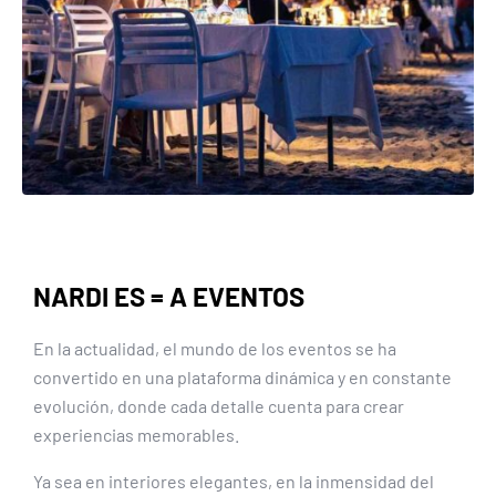
NARDI ES = A EVENTOS
En la actualidad, el mundo de los eventos se ha
convertido en una plataforma dinámica y en constante
evolución, donde cada detalle cuenta para crear
experiencias memorables.
Ya sea en interiores elegantes, en la inmensidad del