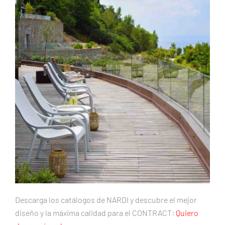
Descarga los catálogos de NARDI y descubre el mejor
diseño y la máxima calidad para el CONTRACT:
Quiero