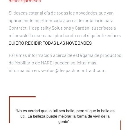
descargármelos
Si deseas estar al día de todas las novedades que van
apareciendo en el mercado acerca de mobiliario para
Contract, Hospitality Solutions y Garden, suscríbete a
mi newsletter semanal pinchando en el siguiente enlace:
QUIERO RECIBIR TODAS LAS NOVEDADES
Para más información acerca de esta gama de productos
de Mobiliario de NARDI pueden solicitar más
información en: ventas@despachocontract.com