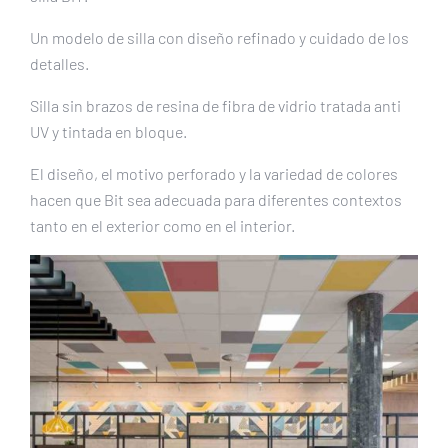
Un modelo de silla con diseño refinado y cuidado de los
detalles.
Silla sin brazos de resina de fibra de vidrio tratada anti
UV y tintada en bloque.
El diseño, el motivo perforado y la variedad de colores
hacen que Bit sea adecuada para diferentes contextos
tanto en el exterior como en el interior.