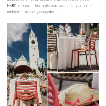
NARDI
ofrece las herramientas necesarias para crear
ambientes únicos y acogedores.