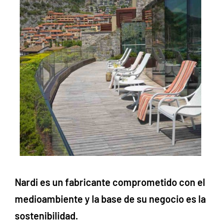
Nardi
es un fabricante comprometido con el
medioambiente y la base de su negocio es la
sostenibilidad.