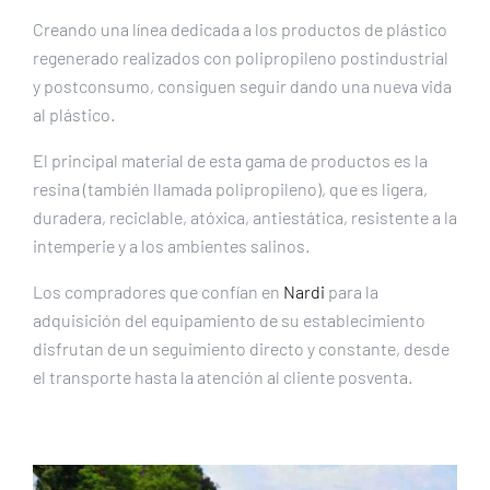
Creando una línea dedicada a los productos de plástico
regenerado realizados con polipropileno postindustrial
y postconsumo, consiguen seguir dando una nueva vida
al plástico.
El principal material de esta gama de productos es la
resina (también llamada polipropileno), que es ligera,
duradera, reciclable, atóxica, antiestática, resistente a la
intemperie y a los ambientes salinos.
Los compradores que confían en
Nardi
para la
adquisición del equipamiento de su establecimiento
disfrutan de un seguimiento directo y constante, desde
el transporte hasta la atención al cliente posventa.