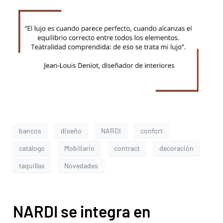
bancos
diseño
NARDI
confort
catálogo
Mobiliario
contract
decoración
taquillas
Novedades
NARDI se integra en