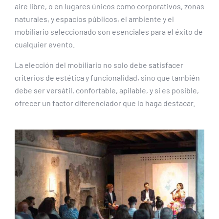
aire libre, o en lugares únicos como corporativos, zonas
naturales, y espacios públicos, el ambiente y el
mobiliario seleccionado son esenciales para el éxito de
cualquier evento.
La elección del mobiliario no solo debe satisfacer
criterios de estética y funcionalidad, sino que también
debe ser versátil, confortable, apilable, y si es posible,
ofrecer un factor diferenciador que lo haga destacar.