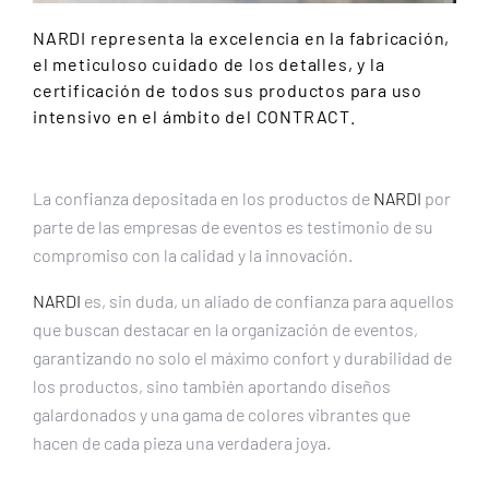
NARDI representa la excelencia en la fabricación,
el meticuloso cuidado de los detalles, y la
certificación de todos sus productos para uso
intensivo en el ámbito del CONTRACT.
La confianza depositada en los productos de
NARDI
por
parte de las empresas de eventos es testimonio de su
compromiso con la calidad y la innovación.
NARDI
es, sin duda, un aliado de confianza para aquellos
que buscan destacar en la organización de eventos,
garantizando no solo el máximo confort y durabilidad de
los productos, sino también aportando diseños
galardonados y una gama de colores vibrantes que
hacen de cada pieza una verdadera joya.