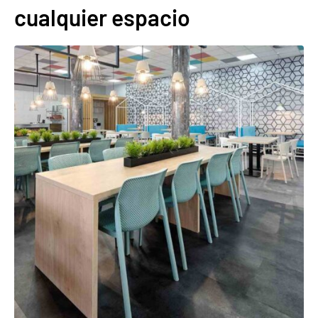
cualquier espacio