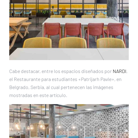
Cabe destacar, entre los espacios diseñados por
NARDI
,
el Restaurante para estudiantes «Patrijarh Pavle», en
Belgrado, Serbia, al cual pertenecen las imágenes
mostradas en este artículo.