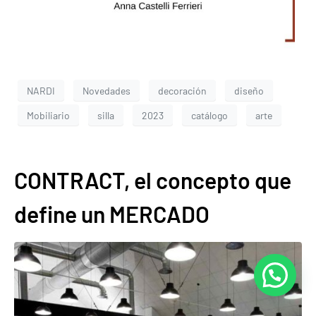
NARDI
Novedades
decoración
diseño
Mobiliario
silla
2023
catálogo
arte
CONTRACT, el concepto que
define un MERCADO