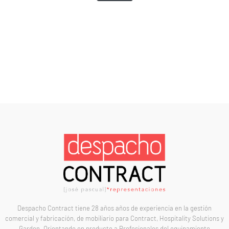
Despacho Contract tiene 28 años años de experiencia en la gestión
comercial y fabricación, de mobiliario para Contract, Hospitality Solutions y
Garden. Orientando en producto a Profesionales del equipamiento