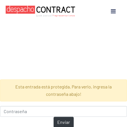
Esta entrada está protegida. Para verlo, ingresa la
contraseña abajo!