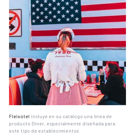
Fleixotel
incluye en su catálogo una línea de
producto Diner, especialmente diseñada para
este tipo de establecimientos