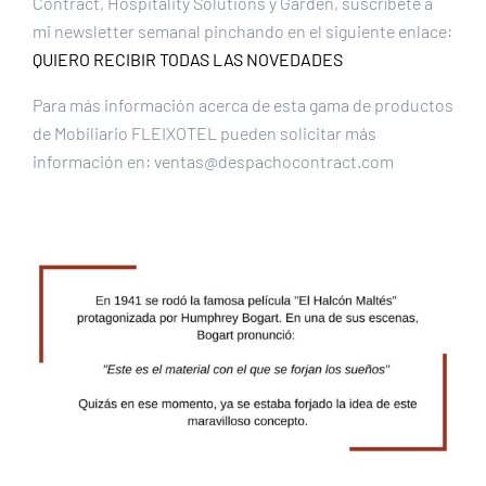
Contract, Hospitality Solutions y Garden, suscríbete a
mi newsletter semanal pinchando en el siguiente enlace:
QUIERO RECIBIR TODAS LAS NOVEDADES
Para más información acerca de esta gama de productos
de Mobiliario FLEIXOTEL pueden solicitar más
información en: ventas@despachocontract.com