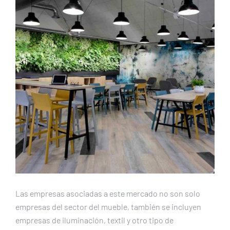
Las empresas asociadas a este mercado no son solo
empresas del sector del mueble, también se incluyen
empresas de iluminación, textil y otro tipo de