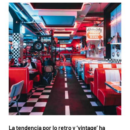
La tendencia por lo retro y ‘vintage’ ha