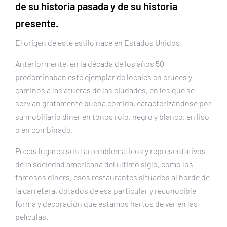
de su historia pasada y de su historia
presente.
El origen de este estilo nace en Estados Unidos.
Anteriormente, en la década de los años 50
predominaban este ejemplar de locales en cruces y
caminos a las afueras de las ciudades, en los que se
servían gratamente buena comida, caracterizándose por
su mobiliario diner en tonos rojo, negro y blanco, en liso
o en combinado.
Pocos lugares son tan emblemáticos y representativos
de la sociedad americana del último siglo, como los
famosos diners, esos restaurantes situados al borde de
la carretera, dotados de esa particular y reconocible
forma y decoración que estamos hartos de ver en las
películas.