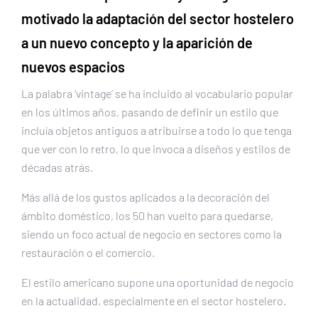
motivado la adaptación del sector hostelero
a un nuevo concepto y la aparición de
nuevos espacios
La palabra ‘vintage’ se ha incluido al vocabulario popular
en los últimos años, pasando de definir un estilo que
incluía objetos antiguos a atribuirse a todo lo que tenga
que ver con lo retro, lo que invoca a diseños y estilos de
décadas atrás.
Más allá de los gustos aplicados a la decoración del
ámbito doméstico, los 50 han vuelto para quedarse,
siendo un foco actual de negocio en sectores como la
restauración o el comercio.
El estilo americano supone una oportunidad de negocio
en la actualidad, especialmente en el sector hostelero.