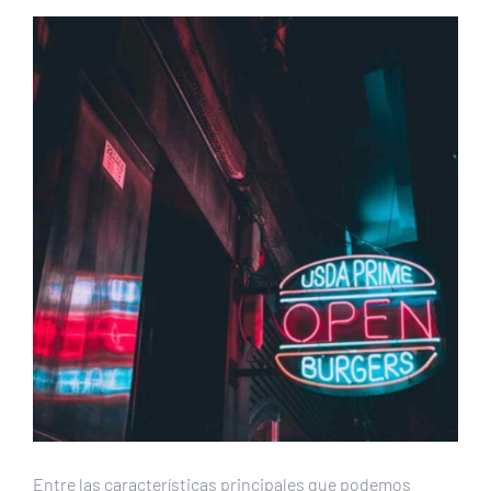
Entre las características principales que podemos