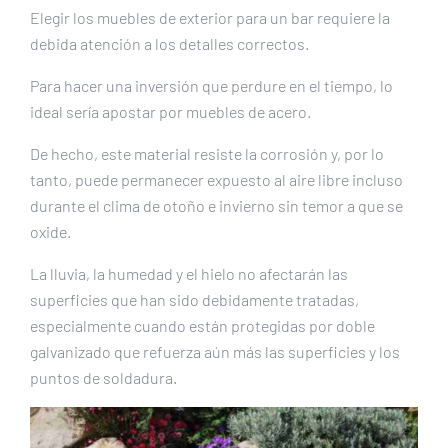
Elegir los muebles de exterior para un bar requiere la
debida atención a los detalles correctos.
Para hacer una inversión que perdure en el tiempo, lo
ideal sería apostar por muebles de acero.
De hecho, este material resiste la corrosión y, por lo
tanto, puede permanecer expuesto al aire libre incluso
durante el clima de otoño e invierno sin temor a que se
oxide.
La lluvia, la humedad y el hielo no afectarán las
superficies que han sido debidamente tratadas,
especialmente cuando están protegidas por doble
galvanizado que refuerza aún más las superficies y los
puntos de soldadura.