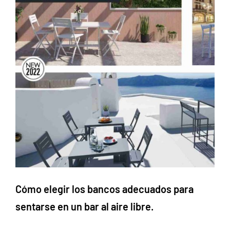
Cómo elegir los bancos adecuados para
sentarse en un bar al aire libre.