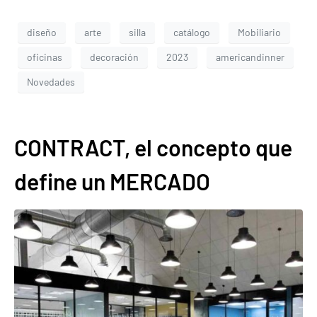
diseño
arte
silla
catálogo
Mobiliario
oficinas
decoración
2023
americandinner
Novedades
CONTRACT, el concepto que
define un MERCADO