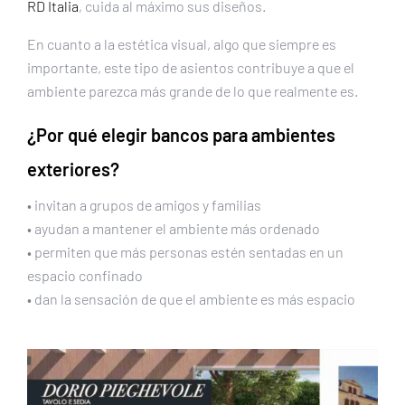
RD Italia
, cuida al máximo sus diseños.
En cuanto a la estética visual, algo que siempre es
importante, este tipo de asientos contribuye a que el
ambiente parezca más grande de lo que realmente es.
¿Por qué elegir bancos para ambientes
exteriores?
• invitan a grupos de amigos y familias
• ayudan a mantener el ambiente más ordenado
• permiten que más personas estén sentadas en un
espacio confinado
• dan la sensación de que el ambiente es más espacio