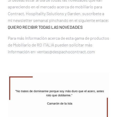
apareciendo en el mercado acerca de mobiliario para
Contract, Hospitality Solutions y Garden, suscríbete a
mi newsletter semanal pinchando en el siguiente enlace:
QUIERO RECIBIR TODAS LAS NOVEDADES
Para más información acerca de esta gama de productos
de Mobiliario de RD ITALIA pueden solicitar más
información en: ventas@despachocontract.com