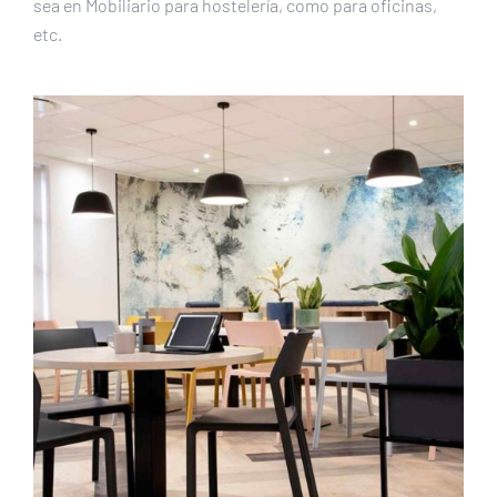
sea en Mobiliario para hostelería, como para oficinas,
etc.