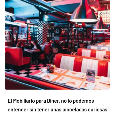
El
Mobiliario para Diner,
no lo podemos
entender sin tener unas pinceladas curiosas