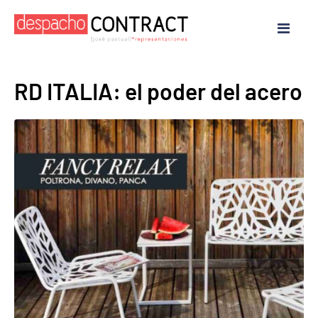
RD ITALIA: el poder del acero