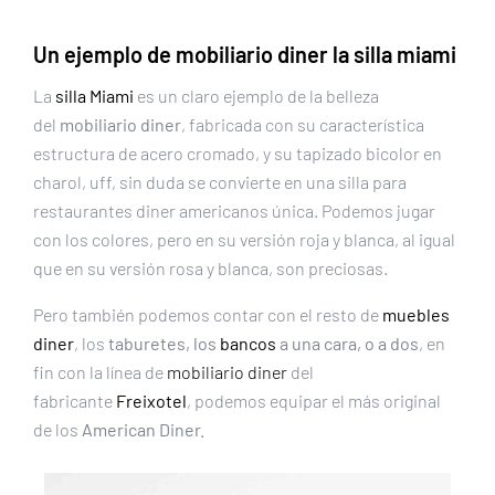
Un ejemplo de mobiliario diner la
silla miami
La
silla Miami
es un claro ejemplo de la belleza
del
mobiliario diner
, fabricada con su característica
estructura de acero cromado, y su tapizado bicolor en
charol, uff, sin duda se convierte en una silla para
restaurantes diner americanos única. Podemos jugar
con los colores, pero en su versión roja y blanca, al igual
que en su versión rosa y blanca, son preciosas.
Pero también podemos contar con el resto de
muebles
diner
, los
taburetes, los
bancos
a una cara, o a dos
, en
fin con la línea de
mobiliario diner
del
fabricante
Freixotel
, podemos equipar el más original
de los
American Diner.