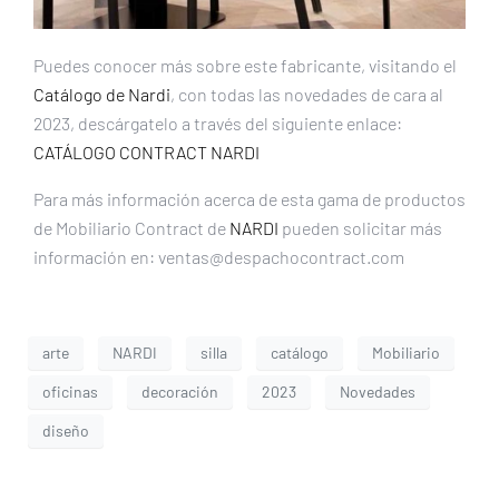
Puedes conocer más sobre este fabricante, visitando el
Catálogo de Nardi
, con todas las novedades de cara al
2023, descárgatelo a través del siguiente enlace:
CATÁLOGO CONTRACT NARDI
Para más información acerca de esta gama de productos
de Mobiliario Contract de
NARDI
pueden solicitar más
información en: ventas@despachocontract.com
arte
NARDI
silla
catálogo
Mobiliario
oficinas
decoración
2023
Novedades
diseño