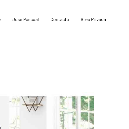
e
José Pascual
Contacto
Área Privada