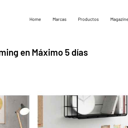
Home
Marcas
Productos
Magazin
Gaming en Máximo 5 días