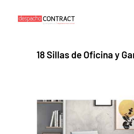
18 Sillas de Oficina y 