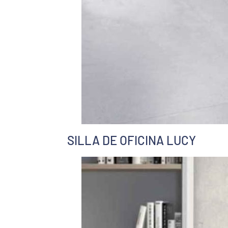
SILLA DE OFICINA LUCY