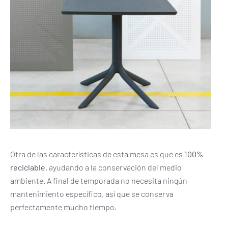
Otra de las características de esta mesa es que es
100%
reciclable
, ayudando a la conservación del medio
ambiente. A final de temporada no necesita ningún
mantenimiento específico, así que se conserva
perfectamente mucho tiempo.