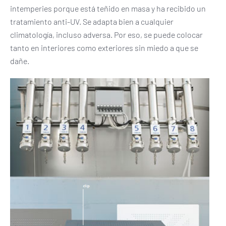
intemperies porque está teñido en masa y ha recibido un
tratamiento anti-UV. Se adapta bien a cualquier
climatología, incluso adversa. Por eso, se puede colocar
tanto en interiores como exteriores sin miedo a que se
dañe.