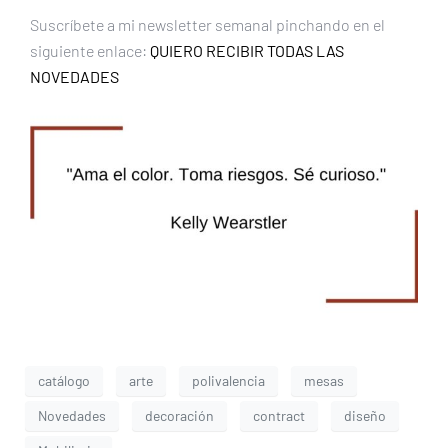
Suscríbete a mi newsletter semanal pinchando en el
siguiente enlace:
QUIERO RECIBIR TODAS LAS
NOVEDADES
catálogo
arte
polivalencia
mesas
Novedades
decoración
contract
diseño