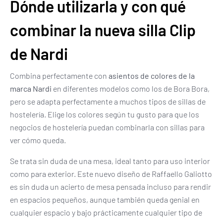
Dónde utilizarla y con qué
combinar la nueva silla Clip
de Nardi
Combina perfectamente con
asientos de colores de la
marca Nardi
en diferentes modelos como los de Bora Bora,
pero se adapta perfectamente a muchos tipos de sillas de
hostelería. Elige los colores según tu gusto para que los
negocios de hostelería puedan combinarla con sillas para
ver cómo queda.
Se trata sin duda de una mesa, ideal tanto para uso interior
como para exterior. Este nuevo diseño de Raffaello Galiotto
es sin duda un acierto de mesa pensada incluso para rendir
en espacios pequeños, aunque también queda genial en
cualquier espacio y bajo prácticamente cualquier tipo de