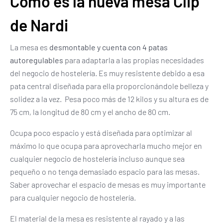
Cómo es la nueva mesa Clip
de Nardi
La mesa es
desmontable y cuenta con 4 patas
autoregulables
para adaptarla a las propias necesidades
del negocio de hostelería. Es muy resistente debido a esa
pata central diseñada para ella proporcionándole belleza y
solidez a la vez. Pesa poco más de 12 kilos y su altura es de
75 cm, la longitud de 80 cm y el ancho de 80 cm.
Ocupa poco espacio y está diseñada para optimizar al
máximo lo que ocupa para aprovecharla mucho mejor en
cualquier negocio de hostelería incluso aunque sea
pequeño o no tenga demasiado espacio para las mesas.
Saber aprovechar el espacio de mesas es muy importante
para cualquier negocio de hostelería.
El material de la mesa es resistente al rayado y a las