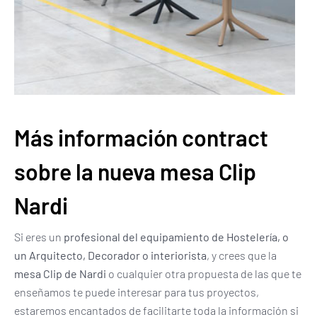
Más información contract
sobre la nueva mesa Clip
Nardi
Si eres un
profesional del equipamiento de Hostelería, o
un Arquitecto, Decorador o interiorista
, y crees que la
mesa Clip de Nardi
o cualquier otra propuesta de las que te
enseñamos te puede interesar para tus proyectos,
estaremos encantados de facilitarte toda la información si