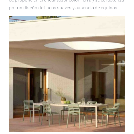
por un diseño de líneas suaves y ausencia de equinas.