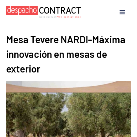
Mesa Tevere NARDI-Máxima
innovación en mesas de
exterior