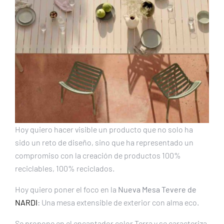
Hoy quiero hacer visible un producto que no solo ha
sido un reto de diseño, sino que ha representado un
compromiso con la creación de productos 100%
reciclables, 100% reciclados.
Hoy quiero poner el foco en la
Nueva Mesa Tevere de
NARDI
:
Una mesa extensible de exterior con alma eco.
Se propone en el encantador color Terra y se caracteriza