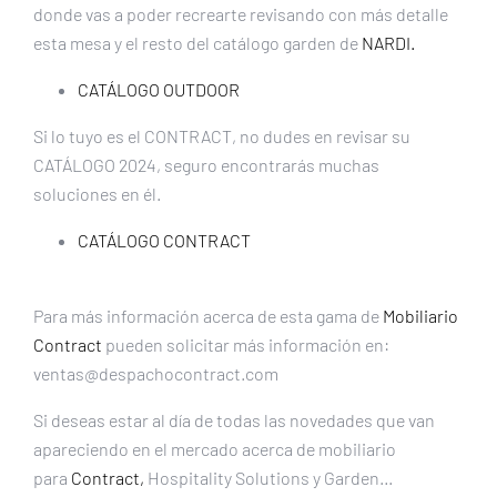
donde vas a poder recrearte revisando con más detalle
esta mesa y el resto del catálogo garden de
NARDI.
CATÁLOGO OUTDOOR
Si lo tuyo es el CONTRACT, no dudes en revisar su
CATÁLOGO 2024, seguro encontrarás muchas
soluciones en él.
CATÁLOGO CONTRACT
Para más información acerca de esta gama de
Mobiliario
Contract
pueden solicitar más información en:
ventas@despachocontract.com
Si deseas estar al día de todas las novedades que van
apareciendo en el mercado acerca de mobiliario
para
Contract,
Hospitality Solutions y Garden…