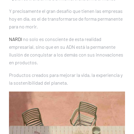
Y precisamente el gran desafío que tienen las empresas
hoy en día, es el de transformarse de forma permanente
para no morir.
NARDI
no solo es consciente de esta realidad
empresarial, sino que en su ADN está la permanente
ilusión de conquistar a los demás con sus innovaciones
en productos.
Productos creados para mejorar la vida, la experiencia y
la sostenibilidad del planeta.