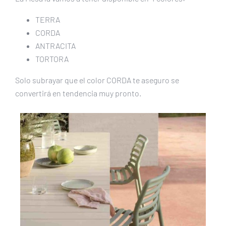
TERRA
CORDA
ANTRACITA
TORTORA
Solo subrayar que el color CORDA te aseguro se
convertirá en tendencia muy pronto.