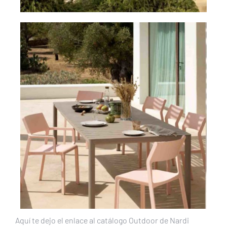
Aquí te dejo el enlace al catálogo Outdoor de Nardi