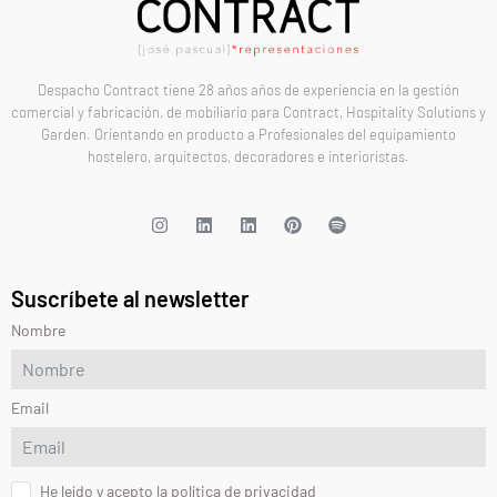
Despacho Contract tiene 28 años años de experiencia en la gestión
comercial y fabricación, de mobiliario para Contract, Hospitality Solutions y
Garden. Orientando en producto a Profesionales del equipamiento
hostelero, arquitectos, decoradores e interioristas.
Suscríbete al newsletter
Nombre
Email
He leído y acepto la política de privacidad