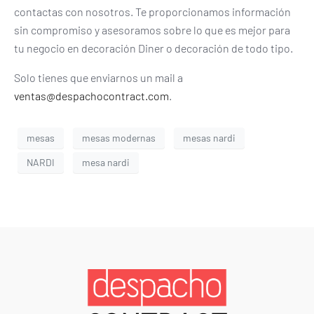
contactas con nosotros. Te proporcionamos información
sin compromiso y asesoramos sobre lo que es mejor para
tu negocio en decoración Diner o decoración de todo tipo.
Solo tienes que enviarnos un mail a
ventas@despachocontract.com
.
mesas
mesas modernas
mesas nardi
NARDI
mesa nardi