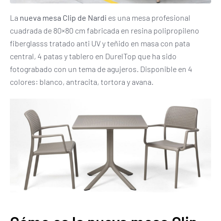
La
nueva mesa Clip de Nardi
es una mesa profesional
cuadrada de 80×80 cm fabricada en resina polipropileno
fiberglasss tratado anti UV y teñido en masa con pata
central, 4 patas y tablero en DurelTop que ha sido
fotograbado con un tema de agujeros. Disponible en 4
colores: blanco, antracita, tortora y avana.