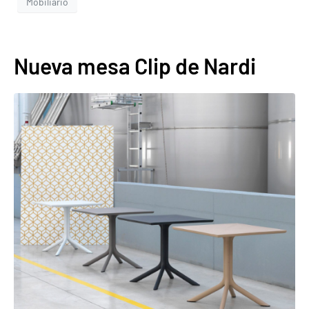
Mobiliario
Nueva mesa Clip de Nardi