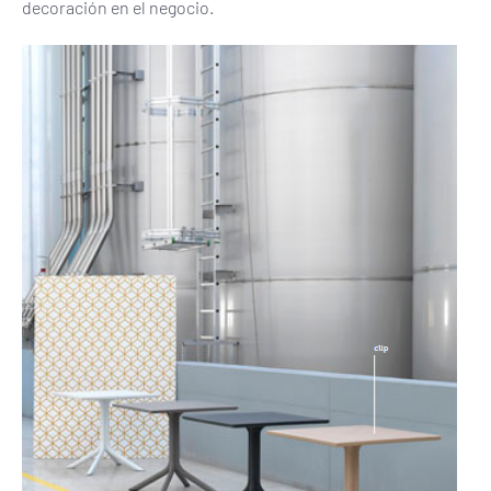
decoración en el negocio.