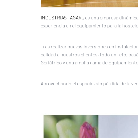
INDUSTRIAS TAGAR.
, es una empresa dinámica 
experiencia en el equipamiento para la hosteler
Tras realizar nuevas inversiones en instalaci
calidad a nuestros clientes, todo un reto, ba
Geriátrico y una amplia gama de Equipamiento 
Aprovechando el espacio, sin pérdida de la ver