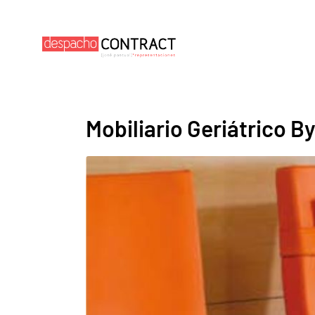
Mobiliario Geriátrico 