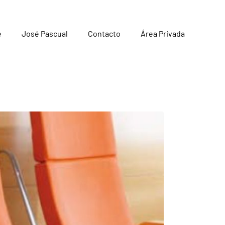
e
José Pascual
Contacto
Área Privada