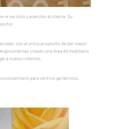
el servicio y atención al cliente. Su
 sector.
mercado, con el único propósito de dar mayor
 ergonomía han creado una línea de mobiliario
ar a nuevos clientes.
 sociosanitario para centros geriátricos.