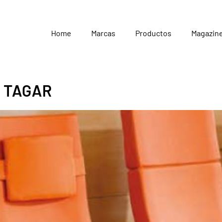
Home
Marcas
Productos
Magazin
By TAGAR