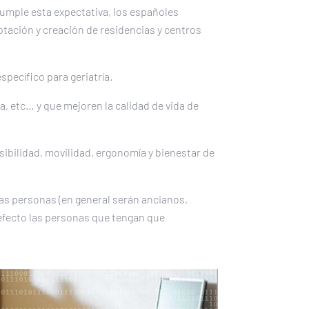
 cumple esta expectativa, los españoles
aptación y creación de residencias y centros
specífico para geriatría.
a, etc… y que mejoren la calidad de vida de
sibilidad, movilidad, ergonomía y bienestar de
 las personas (en general serán ancianos,
efecto las personas que tengan que