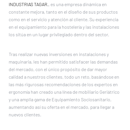
INDUSTRIAS TAGAR.
, es una empresa dinámica en
constante mejora, tanto en el diseño de sus productos
como en el servicio y atención al cliente. Su experiencia
en el equipamiento para la hostelería y las instalaciones
los sitúa en un lugar privilegiado dentro del sector.
Tras realizar nuevas inversiones en instalaciones y
maquinaria, les han permitido satisfacer las demandas
del mercado, con el único propósito de dar mayor
calidad a nuestros clientes, todo un reto, basándose en
las más rigurosas recomendaciones de los expertos en
ergonomía han creado una línea de mobiliario Geriátrico
y una amplia gama de Equipamiento Sociosanitario,
aumentando así su oferta en el mercado, para llegar a
nuevos clientes.