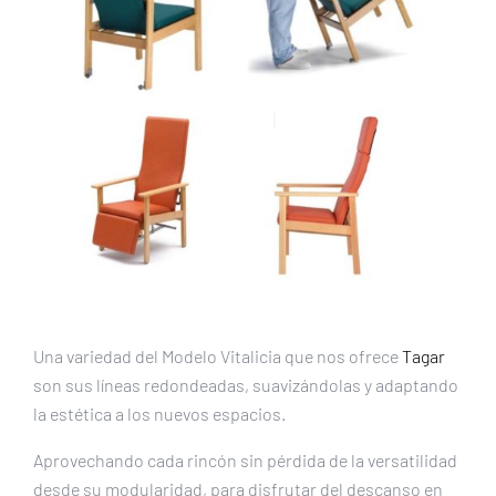
Una variedad del Modelo Vitalicia que nos ofrece
Tagar
son sus líneas redondeadas, suavizándolas y adaptando
la estética a los nuevos espacios.
Aprovechando cada rincón sin pérdida de la versatilidad
desde su modularidad, para disfrutar del descanso en