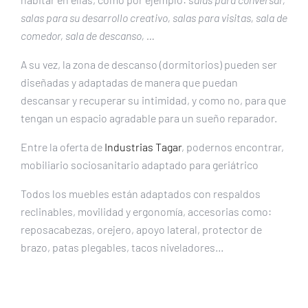
salas para su desarrollo creativo, salas para visitas, sala de
comedor, sala de descanso, …
A su vez, la zona de descanso (dormitorios) pueden ser
diseñadas y adaptadas de manera que puedan
descansar y recuperar su intimidad, y como no, para que
tengan un espacio agradable para un sueño reparador.
Entre la oferta de
Industrias Tagar
, podernos encontrar,
mobiliario sociosanitario adaptado para geriátrico
Todos los muebles están adaptados con respaldos
reclinables, movilidad y ergonomía, accesorias como:
reposacabezas, orejero, apoyo lateral, protector de
brazo, patas plegables, tacos niveladores…