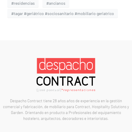
#residencias
#ancianos
#tagar #geriátrico #sociosanitario #mobiliario geriatrico
Despacho Contract tiene 28 años años de experiencia en la gestión
comercial y fabricación, de mobiliario para Contract, Hospitality Solutions y
Garden. Orientando en producto a Profesionales del equipamiento
hostelero, arquitectos, decoradores e interioristas.