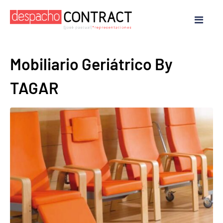
Mobiliario Geriátrico By
TAGAR