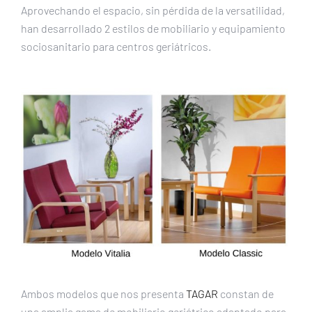
Aprovechando el espacio, sin pérdida de la versatilidad,
han desarrollado 2 estilos de mobiliario y equipamiento
sociosanitario para centros geriátricos.
Ambos modelos que nos presenta
TAGAR
constan de
una amplia gama de mobiliario geriátrico adaptado para,