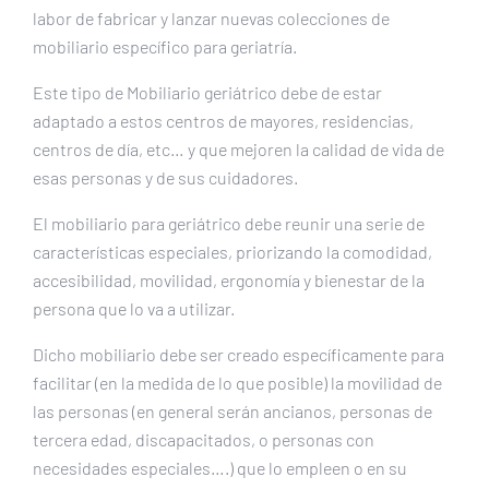
labor de fabricar y lanzar nuevas colecciones de
mobiliario específico para geriatría.
Este tipo de Mobiliario geriátrico debe de estar
adaptado a estos centros de mayores, residencias,
centros de día, etc… y que mejoren la calidad de vida de
esas personas y de sus cuidadores.
El mobiliario para geriátrico debe reunir una serie de
características especiales, priorizando la comodidad,
accesibilidad, movilidad, ergonomía y bienestar de la
persona que lo va a utilizar.
Dicho mobiliario debe ser creado específicamente para
facilitar (en la medida de lo que posible) la movilidad de
las personas (en general serán ancianos, personas de
tercera edad, discapacitados, o personas con
necesidades especiales….) que lo empleen o en su