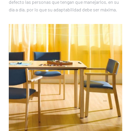
defecto las personas que tengan que manejarlos, en su
día a día, por lo que su adaptabilidad debe ser máxima.