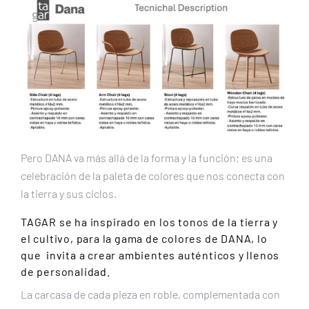
Pero DANA va más allá de la forma y la función; es una
celebración de la paleta de colores que nos conecta con
la tierra y sus ciclos.
TAGAR
se ha inspirado en los tonos de la tierra y
el cultivo, para la gama de colores de DANA, lo
que invita a crear ambientes auténticos y llenos
de personalidad.
La carcasa de cada pieza en roble, complementada con