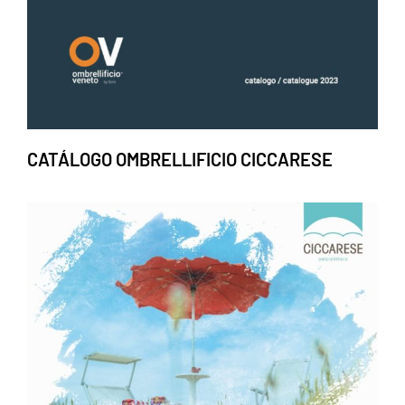
CATÁLOGO OMBRELLIFICIO CICCARESE