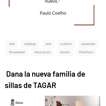
silla
catálogo
arte
outdoor
parasoles
Novedades
decoración
diseño
Mobiliario
Dana la nueva familia de
sillas de TAGAR