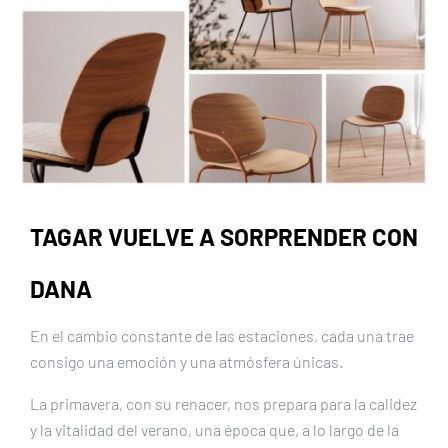
TAGAR VUELVE A SORPRENDER CON
DANA
En el cambio constante de las estaciones, cada una trae
consigo una emoción y una atmósfera únicas.
La primavera, con su renacer, nos prepara para la calidez
y la vitalidad del verano, una época que, a lo largo de la