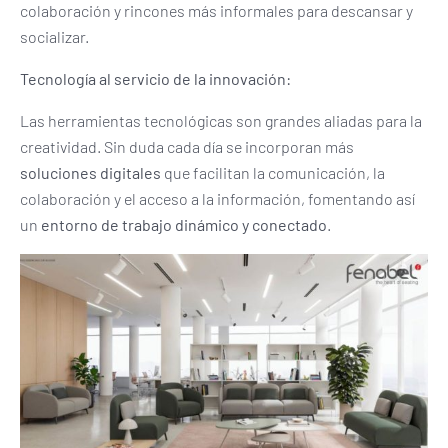
colaboración y rincones más informales para descansar y
socializar.
Tecnología al servicio de la innovación:
Las herramientas tecnológicas son grandes aliadas para la
creatividad. Sin duda cada día se incorporan más
soluciones digitales
que facilitan la comunicación, la
colaboración y el acceso a la información, fomentando así
un
entorno de trabajo dinámico y conectado
.