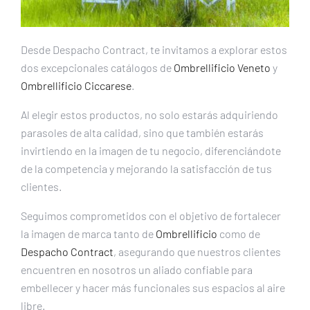
Desde Despacho Contract, te invitamos a explorar estos
dos excepcionales catálogos de
Ombrellificio Veneto
y
Ombrellificio Ciccarese
.
Al elegir estos productos, no solo estarás adquiriendo
parasoles de alta calidad, sino que también estarás
invirtiendo en la imagen de tu negocio, diferenciándote
de la competencia y mejorando la satisfacción de tus
clientes.
Seguimos comprometidos con el objetivo de fortalecer
la imagen de marca tanto de
Ombrellificio
como de
Despacho Contract
, asegurando que nuestros clientes
encuentren en nosotros un aliado confiable para
embellecer y hacer más funcionales sus espacios al aire
libre.