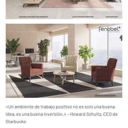
«Un ambiente de trabajo positivo no es solo una buena
idea, es una buena inversión.» – Howard Schultz, CEO de
Starbucks