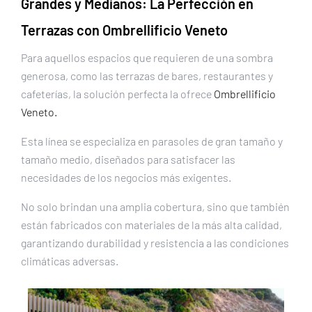
Grandes y Medianos: La Perfección en
Terrazas con
Ombrellificio Veneto
Para aquellos espacios que requieren de una sombra
generosa, como las terrazas de bares, restaurantes y
cafeterías, la solución perfecta la ofrece
Ombrellificio
Veneto.
Esta línea se especializa en parasoles de gran tamaño y
tamaño medio, diseñados para satisfacer las
necesidades de los negocios más exigentes.
No solo brindan una amplia cobertura, sino que también
están fabricados con materiales de la más alta calidad,
garantizando durabilidad y resistencia a las condiciones
climáticas adversas.