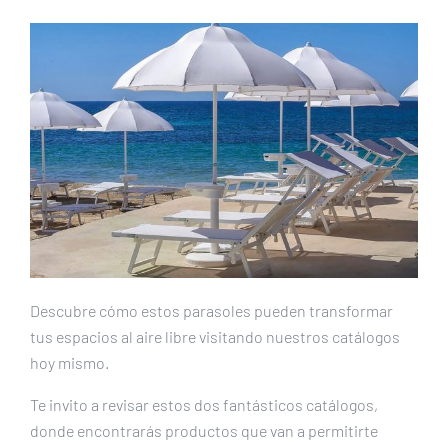
Descubre cómo estos parasoles pueden transformar
tus espacios al aire libre visitando nuestros catálogos
hoy mismo.
Te invito a revisar estos dos fantásticos catálogos,
donde encontrarás productos que van a permitirte