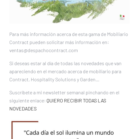
Para más información acerca de esta gama de Mobiliario
Contract pueden solicitar más información en:
ventas@despachocontract.com
Si deseas estar al día de todas las novedades que van
apareciendo en el mercado acerca de mobiliario para
Contract, Hospitality Solutions y Garden…
Suscríbete a mi newsletter semanal pinchando en el
siguiente enlace:
QUIERO RECIBIR TODAS LAS
NOVEDADES