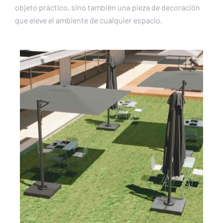
objeto práctico, sino también una pieza de decoración
que eleve el ambiente de cualquier espacio.