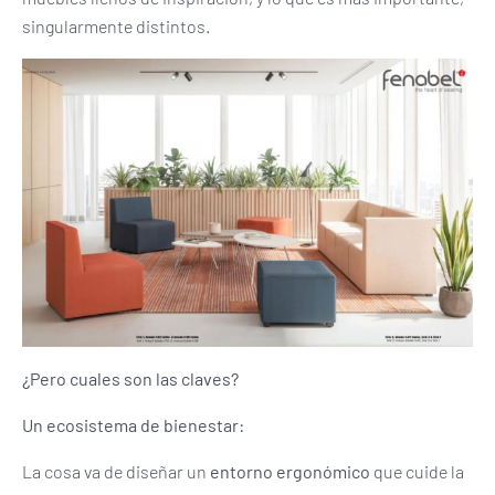
singularmente distintos.
¿Pero cuales son las claves?
Un ecosistema de bienestar:
La cosa va de diseñar un
entorno ergonómico
que cuide la