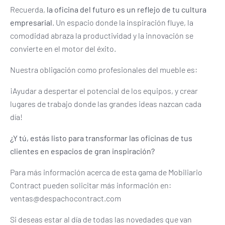
Recuerda,
la oficina del futuro es un reflejo de tu cultura
empresarial
. Un espacio donde la inspiración fluye, la
comodidad abraza la productividad y la innovación se
convierte en el motor del éxito.
Nuestra obligación como profesionales del mueble es:
¡Ayudar a despertar el potencial de los equipos, y crear
lugares de trabajo donde las grandes ideas nazcan cada
día!
¿Y tú, estás listo para transformar las oficinas de tus
clientes en espacios de gran inspiración?
Para más información acerca de esta gama de Mobiliario
Contract pueden solicitar más información en:
ventas@despachocontract.com
Si deseas estar al día de todas las novedades que van