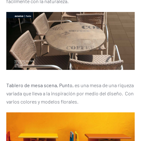
fácilmente con la naturaleza.
Tablero de mesa scena, Punto,
es una mesa de una riqueza
variada que lleva a la inspiración por medio del diseño. Con
varios colores y modelos florales.