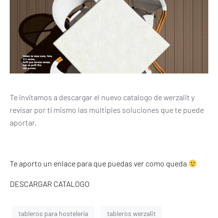
Te invitamos a descargar el nuevo catalogo de werzalit y
revisar por ti mismo las múltiples soluciones que te puede
aportar.
Te aporto un enlace para que puedas ver como queda
DESCARGAR CATALOGO
tableros para hostelería
tableros werzalit