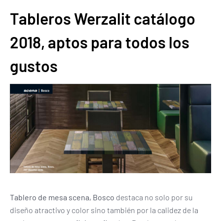
Tableros Werzalit catálogo
2018, aptos para todos los
gustos
Tablero de mesa scena, Bosco
destaca no solo por su
diseño atractivo y color sino también por la calidez de la