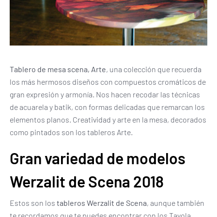
Tablero de mesa scena, Arte
, una colección que recuerda
los más hermosos diseños con compuestos cromáticos de
gran expresión y armonía. Nos hacen recodar las técnicas
de acuarela y batik, con formas delicadas que remarcan los
elementos planos. Creatividad y arte en la mesa, decorados
como pintados son los tableros Arte.
Gran variedad de modelos
Werzalit de Scena 2018
Estos son los
tableros Werzalit de Scena
, aunque también
te recordamos que te puedes encontrar con los Tavola,