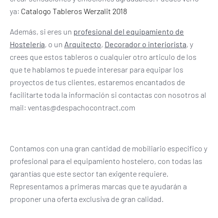
ya:
Catalogo Tableros Werzalit 2018
Además, si eres un
profesional del equipamiento de
Hostelería
, o un
Arquitecto
,
Decorador o interiorista
, y
crees que estos tableros o cualquier otro articulo de los
que te hablamos te puede interesar para equipar los
proyectos de tus clientes, estaremos encantados de
facilitarte toda la información si contactas con nosotros al
mail: ventas@despachocontract.com
Contamos con una gran cantidad de mobiliario especifico y
profesional para el equipamiento hostelero, con todas las
garantías que este sector tan exigente requiere.
Representamos a primeras marcas que te ayudarán a
proponer una oferta exclusiva de gran calidad.