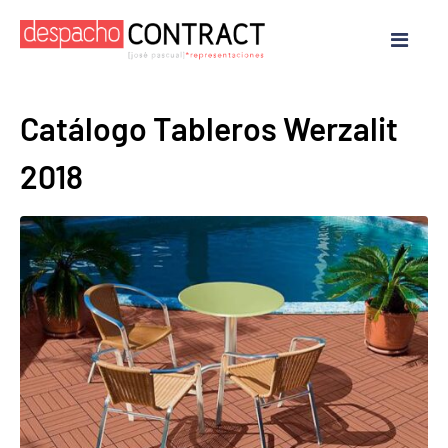
Catálogo Tableros Werzalit
2018