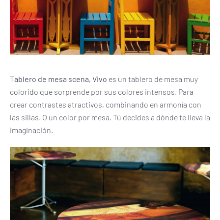
Tablero de mesa scena, Vivo
es un tablero de mesa muy
colorido que sorprende por sus colores intensos. Para
crear contrastes atractivos, combinando en armonía con
las sillas. O un color por mesa. Tú decides a dónde te lleva la
imaginación.