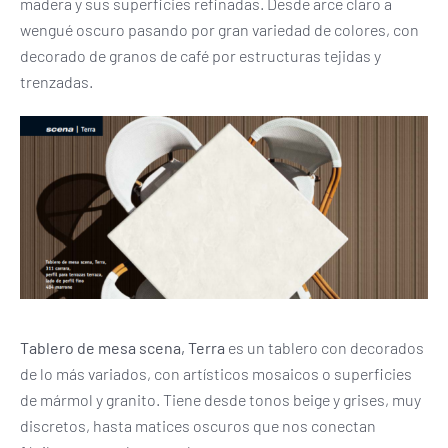
madera y sus superficies refinadas. Desde arce claro a
wengué oscuro pasando por gran variedad de colores, con
decorado de granos de café por estructuras tejidas y
trenzadas.
Tablero de mesa scena, Terra
es un tablero con decorados
de lo más variados, con artísticos mosaicos o superficies
de mármol y granito. Tiene desde tonos beige y grises, muy
discretos, hasta matices oscuros que nos conectan