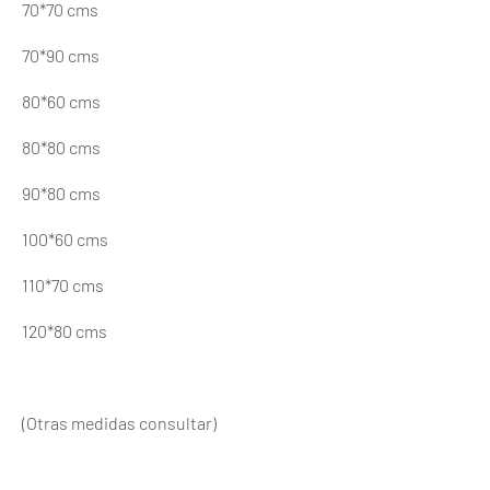
70*70 cms
70*90 cms
80*60 cms
80*80 cms
90*80 cms
100*60 cms
110*70 cms
120*80 cms
(Otras medidas consultar)