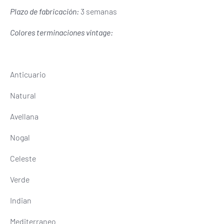
Plazo de fabricación:
3 semanas
Colores terminaciones vintage:
Anticuario
Natural
Avellana
Nogal
Celeste
Verde
Indian
Mediterraneo