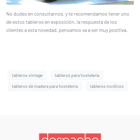
No dudes en consultarnos, y te recomendamos tener uno
de estos tableros en exposición, la respuesta de los
clientes a esta novedad, pensamos va a ser muy positiva.
tableros vintage
tableros para hostelería
tableros de madera para hosteleria
tableros nordicos