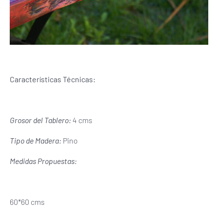
Características Técnicas:
Grosor del Tablero:
4 cms
Tipo de Madera:
Pino
Medidas Propuestas:
60*60 cms