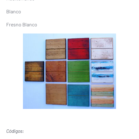
Blanco
Fresno Blanco
Códigos: