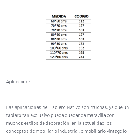
Aplicación:
Las aplicaciones del Tablero Nativo son muchas, ya que un
tablero tan exclusivo puede quedar de maravilla con
muchos estilos de decoración, en la actualidad los
conceptos de mobiliario industrial, o mobiliario vintage lo