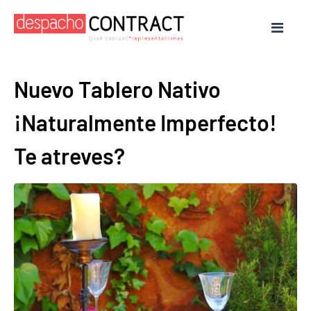
Nuevo Tablero Nativo
¡Naturalmente Imperfecto!
Te atreves?