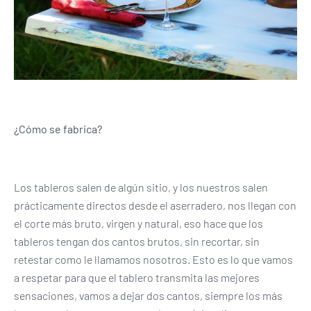
¿Cómo se fabrica?
Los tableros salen de algún sitio, y los nuestros salen
prácticamente directos desde el aserradero, nos llegan con
el corte más bruto, virgen y natural, eso hace que los
tableros tengan dos cantos brutos, sin recortar, sin
retestar como le llamamos nosotros. Esto es lo que vamos
a respetar para que el tablero transmita las mejores
sensaciones, vamos a dejar dos cantos, siempre los más