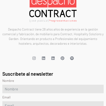
Despacho Contract tiene 28 años años de experiencia en la gestión
comercial y fabricación, de mobiliario para Contract, Hospitality Solutions y
Garden. Orientando en producto a Profesionales del equipamiento
hostelero, arquitectos, decoradores e interioristas.
Suscríbete al newsletter
Nombre
Email