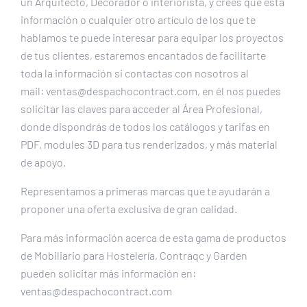
un Arquitecto, Decorador o interiorista, y crees que esta
información o cualquier otro artículo de los que te
hablamos te puede interesar para equipar los proyectos
de tus clientes, estaremos encantados de facilitarte
toda la información si contactas con nosotros al
mail: ventas@despachocontract.com, en él nos puedes
solicitar las claves para acceder al Área Profesional,
donde dispondrás de todos los catálogos y tarifas en
PDF, modules 3D para tus renderizados, y más material
de apoyo.
Representamos a primeras marcas que te ayudarán a
proponer una oferta exclusiva de gran calidad.
Para más información acerca de esta gama de productos
de Mobiliario para Hostelería, Contraqc y Garden
pueden solicitar más información en:
ventas@despachocontract.com