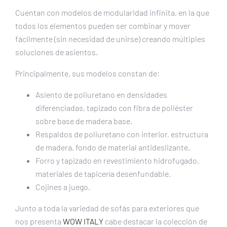
Cuentan con modelos de modularidad infinita, en la que
todos los elementos pueden ser combinar y mover
fácilmente (sin necesidad de unirse) creando múltiples
soluciones de asientos.
Principalmente, sus modelos constan de:
Asiento de poliuretano en densidades
diferenciadas, tapizado con fibra de poliéster
sobre base de madera base.
Respaldos de poliuretano con interior, estructura
de madera, fondo de material antideslizante.
Forro y tapizado en revestimiento hidrofugado,
materiales de tapicería desenfundable.
Cojines a juego.
Junto a toda la variedad de sofás para exteriores que
nos presenta
WOW ITALY
cabe destacar la colección de