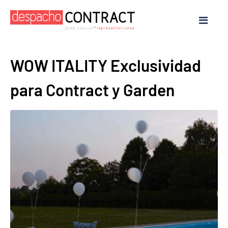
WOW ITALITY Exclusividad
para Contract y Garden