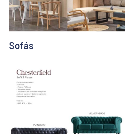
Sofás