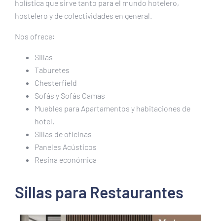
holística que sirve tanto para el mundo hotelero,
hostelero y de colectividades en general.
Nos ofrece:
Sillas
Taburetes
Chesterfield
Sofás y Sofás Camas
Muebles para Apartamentos y habitaciones de
hotel.
Sillas de oficinas
Paneles Acústicos
Resina económica
Sillas para Restaurantes