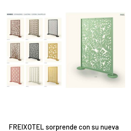
FREIXOTEL sorprende con su nueva