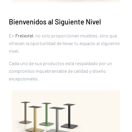
Bienvenidos al Siguiente Nivel
En
Freixotel
, no solo proporcionan muebles, sino que
ofrecen la oportunidad de llevar tu espacio al siguiente
nivel.
Cada uno de sus productos está respaldado por un
compromiso inquebrantable de calidad y diseño
excepcionales.