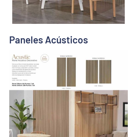
Paneles Acústicos