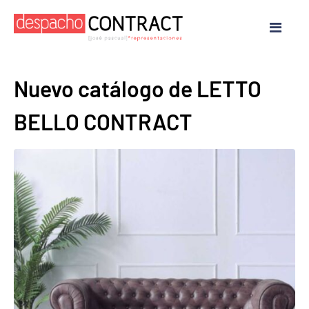
Nuevo catálogo de LETTO
BELLO CONTRACT