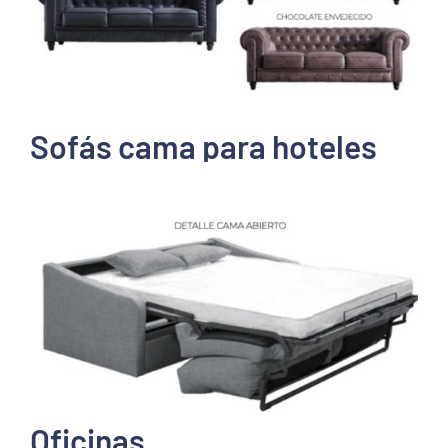
Sofás cama para hoteles
Oficinas