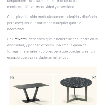
simplemente una selección de muebles; es una
manifestación de creatividad y diversidad.
Cada pieza ha sido meticulosamente elegida y diseñada
para asegurar que satisfaga cualquier gusto o
necesidad.
En
Freixotel
, entienden que la belleza se encuentra en la
diversidad, y por eso ofrecen una amplia gama de
formas, materiales y colores para que puedas crear un
espacio que sea verdaderamente tuyo.