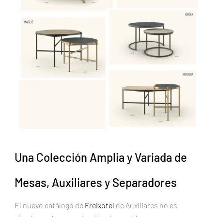
Una Colección Amplia y Variada de
Mesas, Auxiliares y Separadores
El nuevo catálogo de
Freixotel
de Auxiliares no es