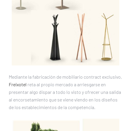
Mediante la fabricación de mobiliario contract exclusivo,
Freixotel
reta al propio mercado a arriesgarse en
presentar algo dispar a todo lo visto y ofrecer una salida
al encorsetamiento que se viene viendo en los diseños
de los establecimientos de la competencia⁣.