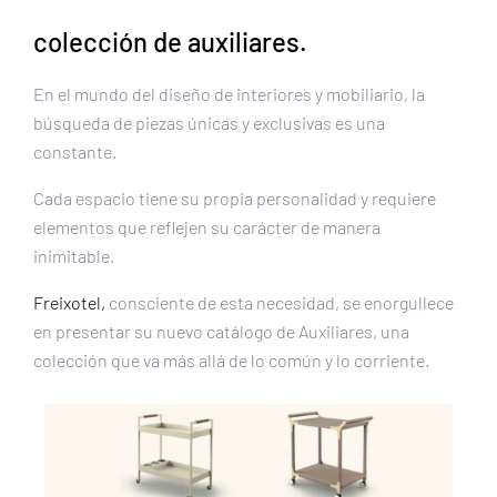
colección de auxiliares.
En el mundo del diseño de interiores y mobiliario, la
búsqueda de piezas únicas y exclusivas es una
constante.
Cada espacio tiene su propia personalidad y requiere
elementos que reflejen su carácter de manera
inimitable.
Freixotel,
consciente de esta necesidad, se enorgullece
en presentar su nuevo catálogo de Auxiliares, una
colección que va más allá de lo común y lo corriente.