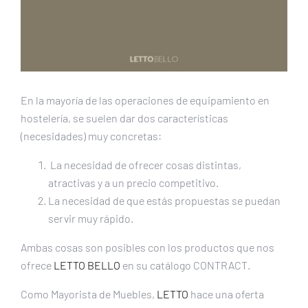
En la mayoría de las operaciones de equipamiento en
hostelería, se suelen dar dos características
(necesidades) muy concretas:
La necesidad de ofrecer cosas distintas,
atractivas y a un precio competitivo.
La necesidad de que estás propuestas se puedan
servir muy rápido.
Ambas cosas son posibles con los productos que nos
ofrece
LETTO BELLO
en su catálogo CONTRACT.
Como Mayorista de Muebles,
LETTO
hace una oferta