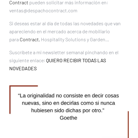
Contract
pueden solicitar más información en:
ventas@despachocontract.com
Si deseas estar al día de todas las novedades que van
apareciendo en el mercado acerca de mobiliario
para
Contract,
Hospitality Solutions y Garden…
Suscríbete a mi newsletter semanal pinchando en el
siguiente enlace:
QUIERO RECIBIR TODAS LAS
NOVEDADES