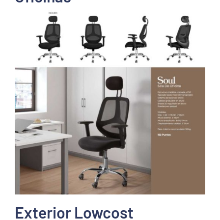
Exterior Lowcost