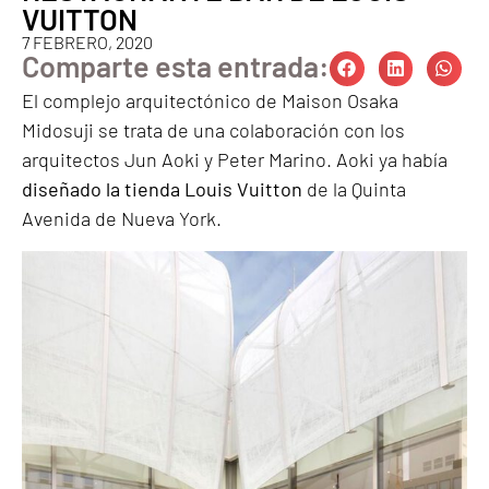
VUITTON
7 FEBRERO, 2020
Comparte esta entrada:
El complejo arquitectónico de Maison Osaka
Midosuji se trata de una colaboración con los
arquitectos Jun Aoki y Peter Marino. Aoki ya había
diseñado la tienda Louis Vuitton
de la Quinta
Avenida de Nueva York.