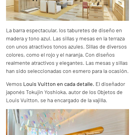
La barra espectacular, los taburetes de diseño en
madera y tono azul. Las sillas y mesas en la terraza
con unos atractivos tonos azules. Sillas de diversos
colores, como el rojo y el naranja. Con diseños
realmente atractivos y elegantes. Las mesas y sillas
han sido seleccionadas con esmero para la ocasión.
Vemos
Louis Vuitton en cada detalle.
El diseñador
japonés Tokujin Yoshioka, autor de los Objetos de
Louis Vuitton, se ha encargado de la vajilla.