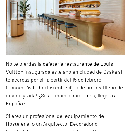
No te pierdas la
cafetería restaurante de Louis
Vuitton
inaugurada este año en ciudad de Osaka si
te acercas por allí a partir del 15 de febrero,
¡conocerás todos los entresijos de un local lleno de
diseño y vida! ¿Se animará a hacer más, llegará a
España?
Si eres un profesional del equipamiento de
Hostelería, o un Arquitecto, Decorador o