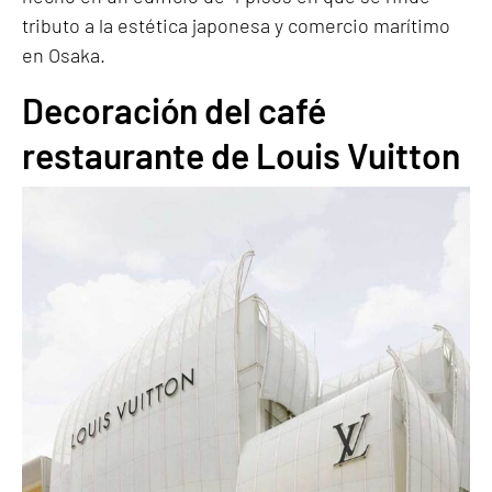
tributo a la estética japonesa y comercio marítimo
en Osaka.
Decoración del café
restaurante de Louis Vuitton