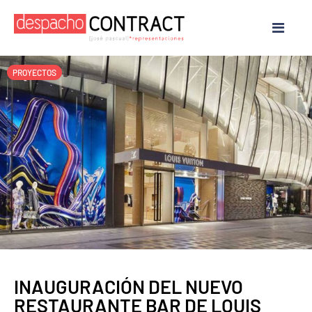
PROYECTOS
INAUGURACIÓN DEL NUEVO
RESTAURANTE BAR DE LOUIS