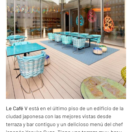
Le Café V
está en el último piso de un edificio de la
ciudad japonesa con las mejores vistas desde
terraza y bar contiguo y un delicioso menú del chef