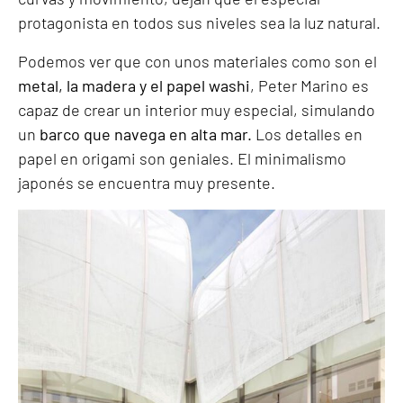
protagonista en todos sus niveles sea la luz natural.
Podemos ver que con unos materiales como son el
metal, la madera y el papel washi
, Peter Marino es
capaz de crear un interior muy especial, simulando
un
barco que navega en alta mar.
Los detalles en
papel en origami son geniales. El minimalismo
japonés se encuentra muy presente.