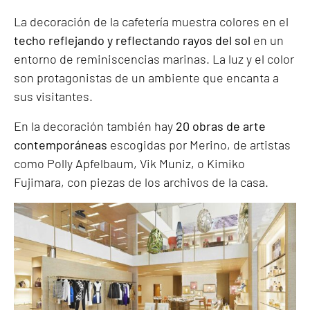
La decoración de la cafetería muestra colores en el
techo reflejando y reflectando rayos del sol
en un
entorno de reminiscencias marinas. La luz y el color
son protagonistas de un ambiente que encanta a
sus visitantes.
En la decoración también hay
20 obras de arte
contemporáneas
escogidas por Merino, de artistas
como Polly Apfelbaum, Vik Muniz, o Kimiko
Fujimara, con piezas de los archivos de la casa.