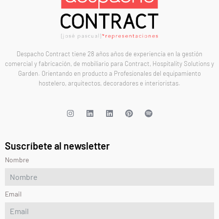
Despacho Contract tiene 28 años años de experiencia en la gestión
comercial y fabricación, de mobiliario para Contract, Hospitality Solutions y
Garden. Orientando en producto a Profesionales del equipamiento
hostelero, arquitectos, decoradores e interioristas.
Suscríbete al newsletter
Nombre
Email