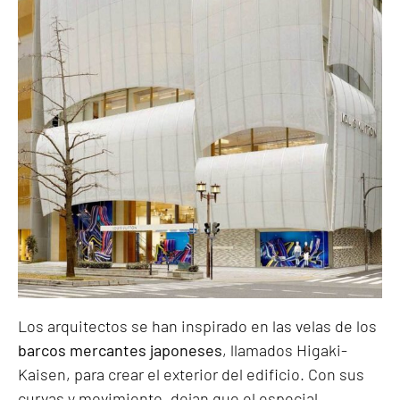
Los arquitectos se han inspirado en las velas de los
barcos mercantes japoneses
, llamados Higaki-
Kaisen, para crear el exterior del edificio. Con sus
curvas y movimiento, dejan que el especial