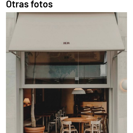
Otras fotos