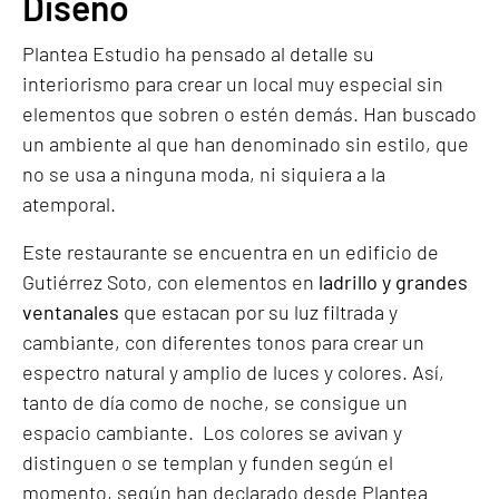
Diseño
Plantea Estudio ha pensado al detalle su
interiorismo para crear un local muy especial sin
elementos que sobren o estén demás. Han buscado
un ambiente al que han denominado sin estilo, que
no se usa a ninguna moda, ni siquiera a la
atemporal.
Este restaurante se encuentra en un edificio de
Gutiérrez Soto, con elementos en
ladrillo y grandes
ventanales
que estacan por su luz filtrada y
cambiante, con diferentes tonos para crear un
espectro natural y amplio de luces y colores. Así,
tanto de día como de noche, se consigue un
espacio cambiante. Los colores se avivan y
distinguen o se templan y funden según el
momento, según han declarado desde Plantea