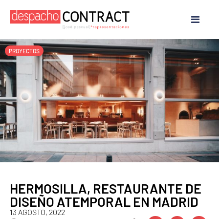
PROYECTOS
HERMOSILLA, RESTAURANTE DE
DISEÑO ATEMPORAL EN MADRID
13 AGOSTO, 2022