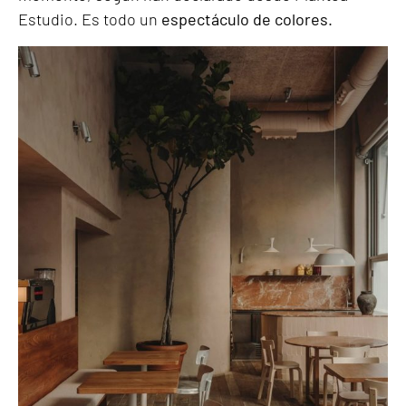
Estudio. Es todo un
espectáculo de colores.