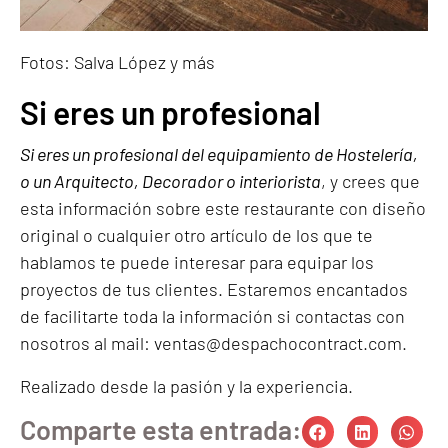
Fotos: Salva López y más
Si eres un profesional
Si eres un profesional del equipamiento de Hostelería,
o un Arquitecto, Decorador o interiorista
, y crees que
esta información sobre este restaurante con diseño
original o cualquier otro artículo de los que te
hablamos te puede interesar para equipar los
proyectos de tus clientes. Estaremos encantados
de facilitarte toda la información si contactas con
nosotros al mail:
ventas@despachocontract.com
.
Realizado desde la
pasión
y la
experiencia
.
Comparte esta entrada: