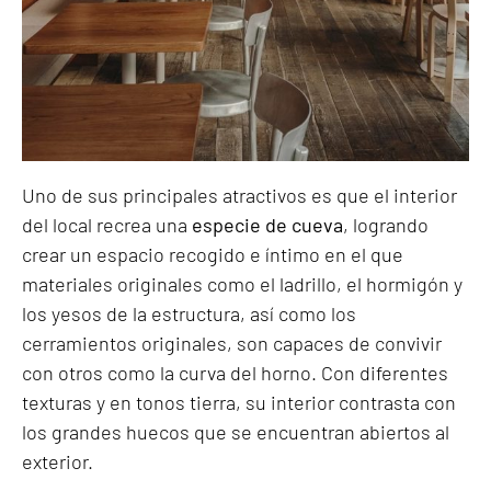
Uno de sus principales atractivos es que el interior
del local recrea una
especie de cueva
, logrando
crear un espacio recogido e íntimo en el que
materiales originales como el ladrillo, el hormigón y
los yesos de la estructura, así como los
cerramientos originales, son capaces de convivir
con otros como la curva del horno. Con diferentes
texturas y en tonos tierra, su interior contrasta con
los grandes huecos que se encuentran abiertos al
exterior.