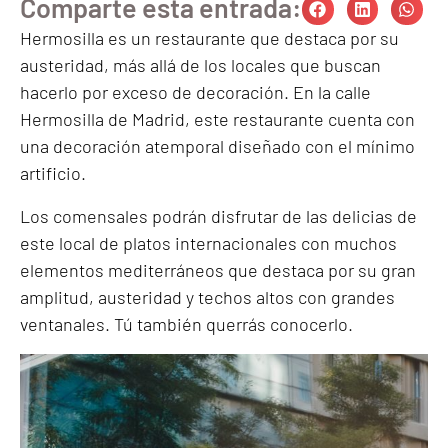
Comparte esta entrada:
Hermosilla es un restaurante que destaca por su
austeridad, más allá de los locales que buscan
hacerlo por exceso de decoración. En la calle
Hermosilla de Madrid, este restaurante cuenta con
una decoración atemporal diseñado con el mínimo
artificio.
Los comensales podrán disfrutar de las delicias de
este local de platos internacionales con muchos
elementos mediterráneos que destaca por su gran
amplitud, austeridad y techos altos con grandes
ventanales. Tú también querrás conocerlo.