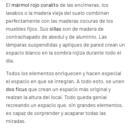
El
mármol rojo coralito
de las encimeras, los
lavabos o la madera vieja del suelo combinan
perfectamente con las maderas oscuras de los
muebles fijos. Sus
sillas
son de madera de
contrachapado de abedul y de aluminio. Las
lámparas suspendidas y apliques de pared crean un
espacio blanco en la sombra rojiza durante todo el
día.
Todos los elementos enriquecen y hacen especial
el espacio en que se integran. A todo esto, se unen
dos ficus
que crean un espacio más original y
realzan la altura del local. Todo queda genial
recreando un espacio que, sin grandes elementos,
es capaz de sorprender y acaparar todas las
miradas.