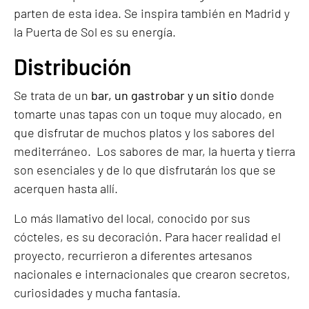
parten de esta idea. Se inspira también en Madrid y
la Puerta de Sol es su energía.
Distribución
Se trata de un
bar, un gastrobar y un sitio
donde
tomarte unas tapas con un toque muy alocado, en
que disfrutar de muchos platos y los sabores del
mediterráneo. Los sabores de mar, la huerta y tierra
son esenciales y de lo que disfrutarán los que se
acerquen hasta allí.
Lo más llamativo del local, conocido por sus
cócteles, es su decoración. Para hacer realidad el
proyecto, recurrieron a diferentes artesanos
nacionales e internacionales que crearon secretos,
curiosidades y mucha fantasía.