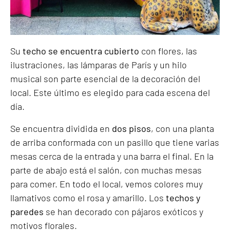
Su
techo se encuentra cubierto
con flores, las
ilustraciones, las lámparas de París y un hilo
musical son parte esencial de la decoración del
local. Este último es elegido para cada escena del
día.
Se encuentra dividida en
dos pisos
, con una planta
de arriba conformada con un pasillo que tiene varias
mesas cerca de la entrada y una barra el final. En la
parte de abajo está el salón, con muchas mesas
para comer. En todo el local, vemos colores muy
llamativos como el rosa y amarillo. Los
techos y
paredes
se han decorado con pájaros exóticos y
motivos florales.