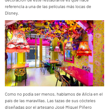
referencia a una de las películas más locas de
Disney.
Como no podía ser menos, hablamos de Alicia en el
país de las maravillas. Las tazas de sus cócteles
diseñadas por el artesano José Miguel Piñero