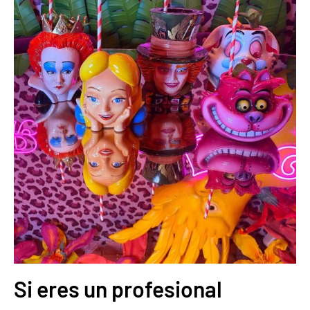
Si eres un profesional