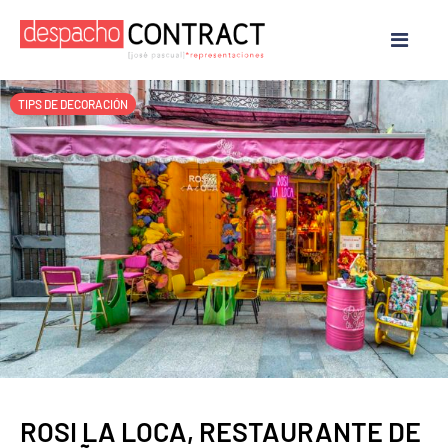
TIPS DE DECORACIÓN
ROSI LA LOCA, RESTAURANTE DE