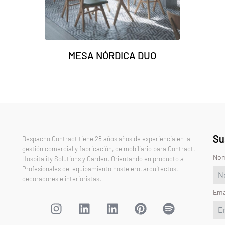
MESA NÓRDICA DUO
Su
Despacho Contract tiene 28 años años de experiencia en la
gestión comercial y fabricación, de mobiliario para Contract,
No
Hospitality Solutions y Garden. Orientando en producto a
Profesionales del equipamiento hostelero, arquitectos,
decoradores e interioristas.
Ema