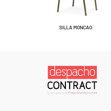
SILLA MONCAO