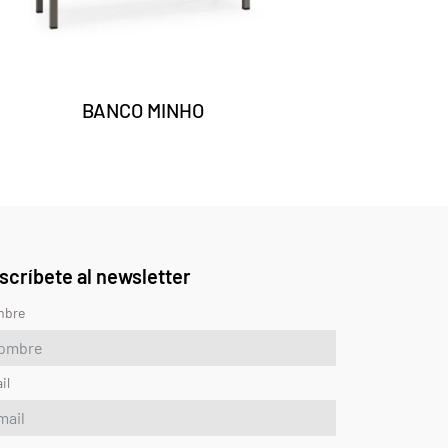
BANCO MINHO
scríbete al newsletter
mbre
il