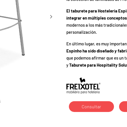
El taburete para Hostelería Esp
integrar en múltiples conceptos
modernos a los más tradicionales
personalización.
En último lugar, es muy importan
Espinho ha sido diseñado y fabri
que podemos afirmar que es un 
y
Taburete para Hospitality Solu
Consultar