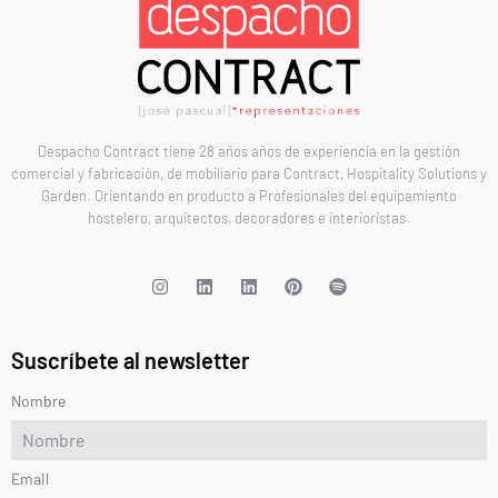
Despacho Contract tiene 28 años años de experiencia en la gestión
comercial y fabricación, de mobiliario para Contract, Hospitality Solutions y
Garden. Orientando en producto a Profesionales del equipamiento
hostelero, arquitectos, decoradores e interioristas.
Suscríbete al newsletter
Nombre
Email