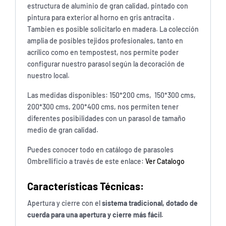
estructura de aluminio de gran calidad, pintado con
pintura para exterior al horno en gris antracita .
Tambien es posible solicitarlo en madera. La colección
amplia de posibles tejidos profesionales, tanto en
acrílico como en tempostest, nos permite poder
configurar nuestro parasol según la decoración de
nuestro local.
Las medidas disponibles: 150*200 cms, 150*300 cms,
200*300 cms, 200*400 cms, nos permiten tener
diferentes posibilidades con un parasol de tamaño
medio de gran calidad.
Puedes conocer todo en catálogo de parasoles
Ombrellificio a través de este enlace:
Ver Catalogo
Características Técnicas:
Apertura y cierre con el
sistema tradicional, dotado de
cuerda para una apertura y cierre más fácil.