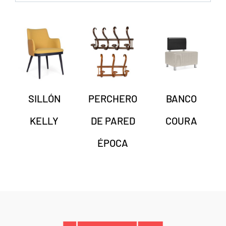
SILLÓN
PERCHERO
BANCO
KELLY
DE PARED
COURA
ÉPOCA