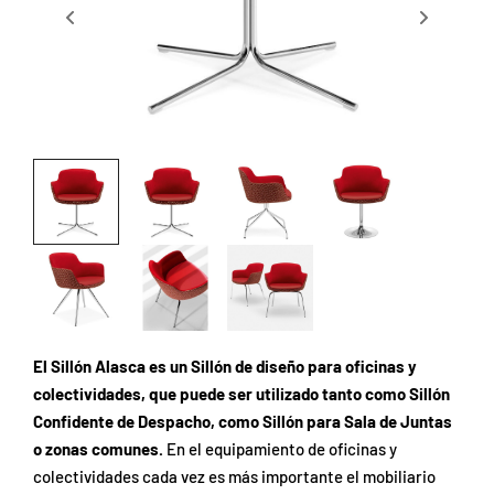
El Sillón Alasca es un Sillón de diseño para oficinas y
colectividades, que puede ser utilizado tanto como Sillón
Confidente de Despacho, como Sillón para Sala de Juntas
o zonas comunes.
En el equipamiento de oficinas y
colectividades cada vez es más importante el mobiliario