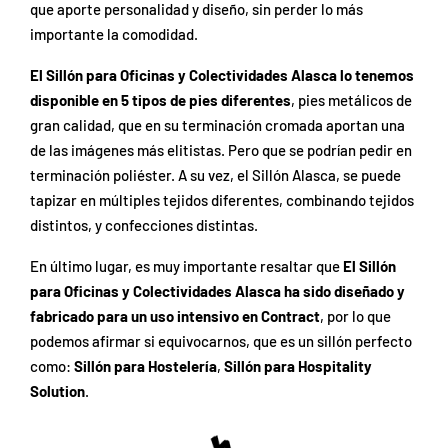
que aporte personalidad y diseño, sin perder lo más
importante la comodidad.
El Sillón para Oficinas y Colectividades Alasca lo tenemos
disponible en 5 tipos de pies diferentes
, pies metálicos de
gran calidad, que en su terminación cromada aportan una
de las imágenes más elitistas. Pero que se podrían pedir en
terminación poliéster. A su vez, el Sillón Alasca, se puede
tapizar en múltiples tejidos diferentes, combinando tejidos
distintos, y confecciones distintas.
En último lugar, es muy importante resaltar que
El Sillón
para Oficinas y Colectividades Alasca ha sido diseñado y
fabricado para un uso intensivo en Contract
, por lo que
podemos afirmar si equivocarnos, que es un sillón perfecto
como:
Sillón para Hostelería
,
Sillón para Hospitality
Solution
.