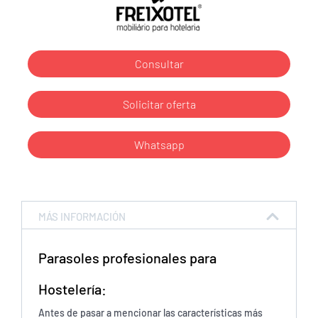
Consultar
Solicitar oferta
Whatsapp
MÁS INFORMACIÓN
Parasoles profesionales para
Hostelería:
Antes de pasar a mencionar las características más