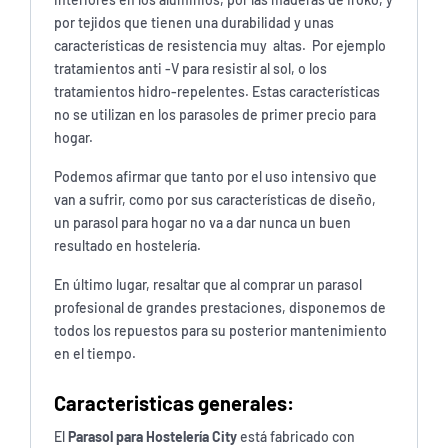
por tejidos que tienen una durabilidad y unas
características de resistencia muy altas. Por ejemplo
tratamientos anti -V para resistir al sol, o los
tratamientos hidro-repelentes. Estas características
no se utilizan en los parasoles de primer precio para
hogar.
Podemos afirmar que tanto por el uso intensivo que
van a sufrir, como por sus características de diseño,
un parasol para hogar no va a dar nunca un buen
resultado en hostelería.
En último lugar, resaltar que al comprar un parasol
profesional de grandes prestaciones, disponemos de
todos los repuestos para su posterior mantenimiento
en el tiempo.
Caracteristicas generales:
El
Parasol para Hostelería City
está fabricado con