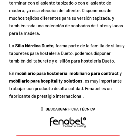
terminar con el asiento tapizado o con el asiento de
madera, ya es a elección del cliente. Disponemos de
muchos tejidos diferentes para su versión tapizada, y
también toda una colección de acabados de tintes y lacas
para la madera.
La
Silla Nórdica Dueto,
forma parte de la familia de sillas y
taburetes para hostelería Dueto, podemos disponer
también del taburete y el sillón para hostelería Dueto.
En
mobiliario para hostelería
,
mobiliario para contract
y
mobiliario para hospitality solutions
, es muy importante
trabajar con producto de alta calidad. Fenabel es un
fabricante de prestigio internacional.
DESCARGAR FICHA TÉCNICA