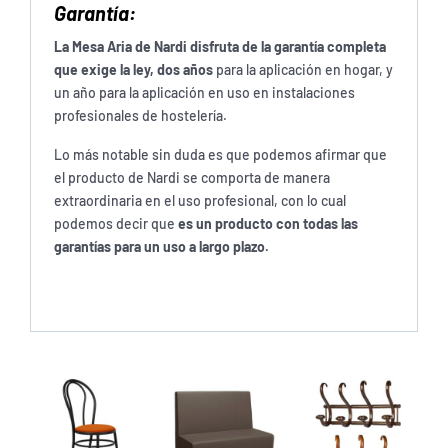
Garantía:
La Mesa Aria de Nardi disfruta de la garantía completa
que exige la ley, dos años
para la aplicación en hogar, y
un año para la aplicación en uso en instalaciones
profesionales de hostelería.
Lo más notable sin duda es que podemos afirmar que
el producto de Nardi se comporta de manera
extraordinaria en el uso profesional, con lo cual
podemos decir que
es un producto con todas las
garantías para un uso a largo plazo.