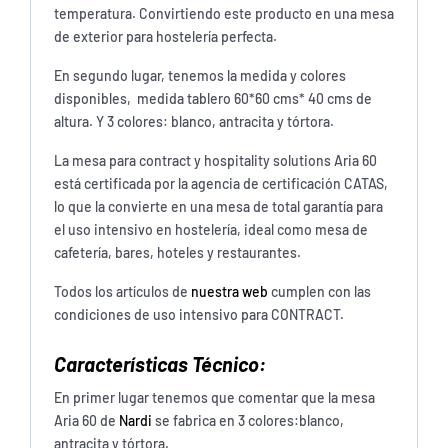
temperatura. Convirtiendo este producto en una mesa
de exterior para hostelería perfecta.
En segundo lugar, tenemos la medida y colores
disponibles, medida tablero 60*60 cms* 40 cms de
altura. Y 3 colores: blanco, antracita y tórtora.
La mesa para contract y hospitality solutions Aria 60
está certificada por la agencia de certificación CATAS,
lo que la convierte en una mesa de total garantía para
el uso intensivo en hostelería, ideal como mesa de
cafetería, bares, hoteles y restaurantes.
Todos los artículos de
nuestra web
cumplen con las
condiciones de uso intensivo para CONTRACT.
Características Técnico:
En primer lugar tenemos que comentar que la mesa
Aria 60 de
Nardi
se fabrica en 3 colores:blanco,
antracita y tórtora.