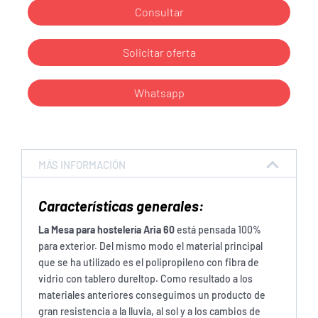
Consultar
Solicitar oferta
Whatsapp
MÁS INFORMACIÓN
Características
generales:
La Mesa para hostelería Aria 60
está pensada 100%
para exterior. Del mismo modo el material principal
que se ha utilizado es el polipropileno con fibra de
vidrio con tablero dureltop. Como resultado a los
materiales anteriores conseguimos un producto de
gran resistencia a la lluvia, al sol y a los cambios de