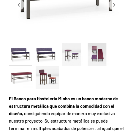
El Banco para Hostelería Minho es un banco moderno de
estructura metálica que combina la comodidad con el
diseño
, consiguiendo equipar de manera muy exclusiva
nuestro proyecto. Su estructura metálica se puede
terminar en múltiples acabados de poliéster , al igual que el