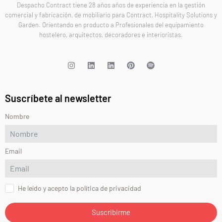
Despacho Contract tiene 28 años años de experiencia en la gestión
comercial y fabricación, de mobiliario para Contract, Hospitality Solutions y
Garden. Orientando en producto a Profesionales del equipamiento
hostelero, arquitectos, decoradores e interioristas.
Suscríbete al newsletter
Nombre
Email
He leído y acepto la política de privacidad
Suscribirme