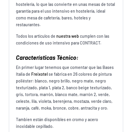
hostelería, lo que las convierte en unas mesas de total
garantía para el uso intensivo en hostelería, ideal
como mesa de cafetería, bares, hoteles y
restaurantes.
Todos los artículos de
nuestra web
cumplen con las
condiciones de uso intensivo para CONTRACT.
Características Técnico:
En primer lugar tenemos que comentar que las Bases
Italia de
Freixotel
se fabrica en 26 colores de pintura
poliéster: blanco, negro brillo, negro mate, negro
texturizado, plata 1, plata 2, banco beige texturizado,
gris, tortora, marrón, blanco mate, marrón 2, verde,
celeste, lila, violeta, berenjena, mostaza, verde claro,
naranja, café, moka, bronce, cobre, antracita y oro.
Tambien están disponibles en cromo y acero
inoxidable cepillado.