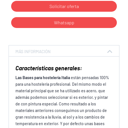
Solicitar oferta
Whatsapp
MÁS INFORMACIÓN
Características
generales:
Las Bases para hostelería Italia
están pensadas 100%
para una hostelería profesional. Del mismo modo el
material principal que se ha utilizado es acero, que
además podemos seleccionar si es exterior, y pintar
de con pintura especial. Como resultado a los
materiales anteriores conseguimos un producto de
gran resistencia a la lluvia, al sol y a los cambios de
temperatura en exterior. Y por defecto unas bases