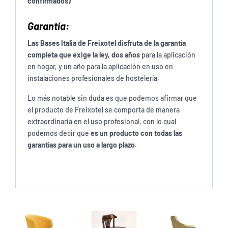
confirmados)
Garantía:
Las Bases Italia de Freixotel disfruta de la garantía
completa que exige la ley, dos años
para la aplicación
en hogar, y un año para la aplicación en uso en
instalaciones profesionales de hostelería.
Lo más notable sin duda es que podemos afirmar que
el producto de Freixotel se comporta de manera
extraordinaria en el uso profesional, con lo cual
podemos decir que
es un producto con todas las
garantías para un uso a largo plazo.