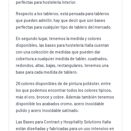
perfectas para hostelería interior.
Respecto a los tableros, está pensada para tableros
que pueden admitir, hay que decir que son bases
perfectas para cualquier tipo de tablero del mercado.
En segundo lugar, tenemos la medida y colores
disponibles, las bases para hostelería Italia cuentan
con una colección de medidas que pueden dar
cobertura a cualquier medida de tabler, cuadrados,
redondos, altas, bajas, rectangulares, tenemos una
base para cada medida de tablero.
26 colores disponibles de de pintura poliéster, entre
los que podemos encontrar todos los colores típicos,
más el oro, bronce y cobre. Además también tenemos
disponible los acabados cromo, acero inoxidable
pulido y acero inoxidable satinado.
Las Bases para Contract y Hospitality Solutions Italia
están diseñadas y fabricadas para un uso intensivo en