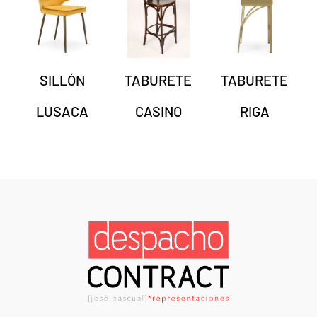
SILLÓN
TABURETE
TABURETE
LUSACA
CASINO
RIGA