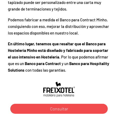
tapizado puede ser personalizado entre una carta muy
grande de terminaciones y tejidos.
Podemos fabricar a medida el Banco para Contract Minho,
consiguiendo con eso, mejorar la distribución y aprovechar
los espacios disponibles en nuestro local.
En último lugar, tenemos que resaltar que el Banco para
Hostelería Minho está diseñado y fabricado para soportar
el uso intensivo en Hostelería
. Por lo que podemos afirmar
que es un
Banco para Contract
y un
Banco para Hospitality
Solutions
con todas las garantías.
Consultar