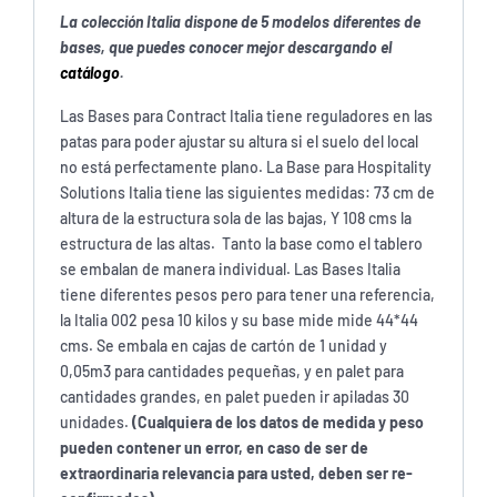
La colección Italia dispone de 5 modelos diferentes de
bases, que puedes conocer mejor descargando el
catálogo
.
Las Bases para Contract Italia tiene reguladores en las
patas para poder ajustar su altura si el suelo del local
no está perfectamente plano. La Base para Hospitality
Solutions Italia tiene las siguientes medidas: 73 cm de
altura de la estructura sola de las bajas, Y 108 cms la
estructura de las altas. Tanto la base como el tablero
se embalan de manera individual. Las Bases Italia
tiene diferentes pesos pero para tener una referencia,
la Italia 002 pesa 10 kilos y su base mide mide 44*44
cms. Se embala en cajas de cartón de 1 unidad y
0,05m3 para cantidades pequeñas, y en palet para
cantidades grandes, en palet pueden ir apiladas 30
unidades.
(Cualquiera de los datos de medida y peso
pueden contener un error, en caso de ser de
extraordinaria relevancia para usted, deben ser re-