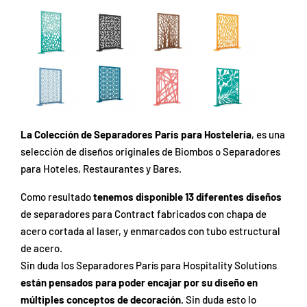
La Colección de Separadores París para Hostelería
, es una
selección de diseños originales de Biombos o Separadores
para Hoteles, Restaurantes y Bares.
Como resultado
tenemos disponible 13 diferentes diseños
de separadores para Contract fabricados con chapa de
acero cortada al laser, y enmarcados con tubo estructural
de acero.
Sin duda los Separadores París para Hospitality Solutions
están pensados para poder encajar por su diseño en
múltiples conceptos de decoración.
Sin duda esto lo