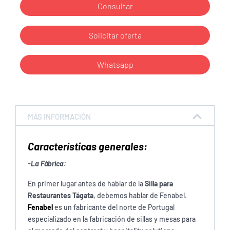
Consultar
Solicitar oferta
Whatsapp
MÁS INFORMACIÓN
Características generales:
-La Fábrica:
En primer lugar antes de hablar de la
Silla para
Restaurantes Tágata
, debemos hablar de Fenabel.
Fenabel
es un fabricante del norte de Portugal
especializado en la fabricación de sillas y mesas para