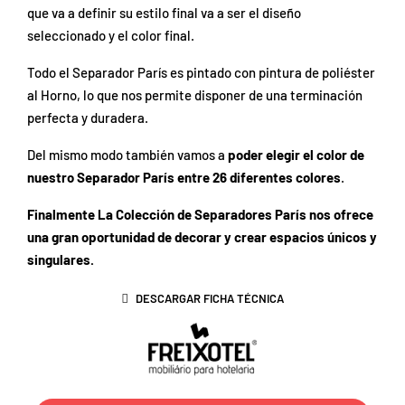
que va a definir su estilo final va a ser el diseño
seleccionado y el color final.
Todo el Separador París es pintado con pintura de poliéster
al Horno, lo que nos permite disponer de una terminación
perfecta y duradera.
Del mismo modo también vamos a
poder elegir el color de
nuestro Separador París entre 26 diferentes colores
.
Finalmente La Colección de Separadores París nos ofrece
una gran oportunidad de decorar y crear espacios únicos y
singulares.
DESCARGAR FICHA TÉCNICA