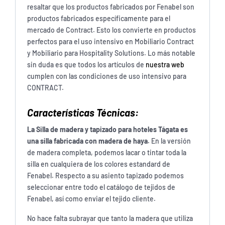
resaltar que los productos fabricados por Fenabel son
productos fabricados específicamente para el
mercado de Contract. Esto los convierte en productos
perfectos para el uso intensivo en Mobiliario Contract
y Mobiliario para Hospitality Solutions. Lo más notable
sin duda es que todos los artículos de
nuestra web
cumplen con las condiciones de uso intensivo para
CONTRACT.
Características Técnicas:
La Silla de madera y tapizado para hoteles Tágata es
una silla fabricada con madera de haya.
En la versión
de madera completa, podemos lacar o tintar toda la
silla en cualquiera de los colores estandard de
Fenabel. Respecto a su asiento tapizado podemos
seleccionar entre todo el catálogo de tejidos de
Fenabel, así como enviar el tejido cliente.
No hace falta subrayar que tanto la madera que utiliza