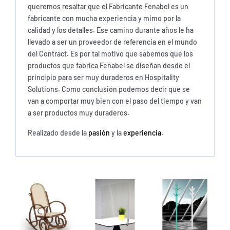
queremos resaltar que el Fabricante Fenabel es un
fabricante con mucha experiencia y mimo por la
calidad y los detalles. Ese camino durante años le ha
llevado a ser un proveedor de referencia en el mundo
del Contract. Es por tal motivo que sabemos que los
productos que fabrica Fenabel se diseñan desde el
principio para ser muy duraderos en Hospitality
Solutions. Como conclusión podemos decir que se
van a comportar muy bien con el paso del tiempo y van
a ser productos muy duraderos.
Realizado desde la
pasión
y la
experiencia
.