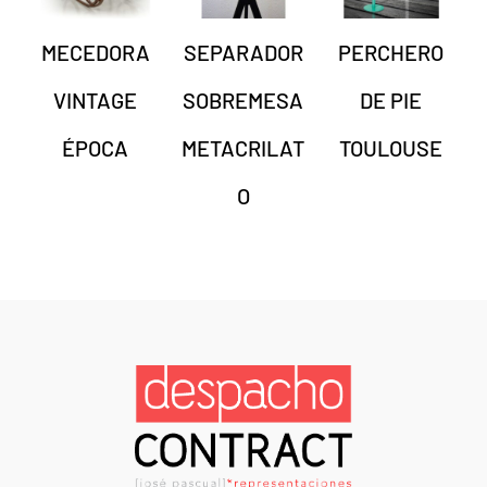
MECEDORA
SEPARADOR
PERCHERO
VINTAGE
SOBREMESA
DE PIE
ÉPOCA
METACRILAT
TOULOUSE
O