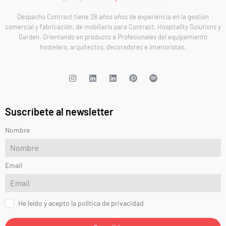
Despacho Contract tiene 28 años años de experiencia en la gestión
comercial y fabricación, de mobiliario para Contract, Hospitality Solutions y
Garden. Orientando en producto a Profesionales del equipamiento
hostelero, arquitectos, decoradores e interioristas.
Suscríbete al newsletter
Nombre
Email
He leído y acepto la política de privacidad