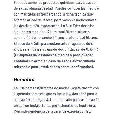
Fenabel, como los productos químicos para lacar, son
de extraordinaria calidad. Puedes conocer las medidas
con más detalles descargando la ficha técnica que
aparece al lado de la foto, pero vamos a mencionarte
los detalles más importantes. La Silla Eder tiene las
siguientes medidas: Altura total 86 cms, altura al
asiento 49,5 cms, ancho 54 cms, profundidad 58 cms.
El peso de la Silla para restaurantes Tágata
es de 8
kilos, se embala en cajas de dos unidades, de 0,35 m3.
(Cualquiera de los datos de medida y peso pueden
contener un error, en caso de ser de extraordinaria
relevancia para usted, deben ser re-confirmados).
Garantía:
La Silla para restaurantes de mader Tagata
cuenta con
la garantía completa que exige la ley, dos años para la
aplicación en hogar. Así como un año para la aplicación
en uso en instalaciones profesionales de hostelería.
Con independencia de la garantía exigida por ley,