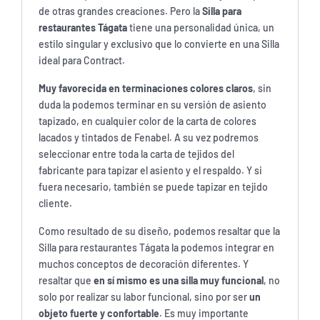
de otras grandes creaciones. Pero la
Silla para
restaurantes Tágata
tiene una personalidad única, un
estilo singular y exclusivo que lo convierte en una Silla
ideal para Contract.
Muy favorecida en terminaciones colores claros
, sin
duda la podemos terminar en su versión de asiento
tapizado, en cualquier color de la carta de colores
lacados y tintados de Fenabel. A su vez podremos
seleccionar entre toda la carta de tejidos del
fabricante para tapizar el asiento y el respaldo. Y si
fuera necesario, también se puede tapizar en tejido
cliente.
Como resultado de su diseño, podemos resaltar que la
Silla para restaurantes Tágata
la podemos integrar en
muchos conceptos de decoración diferentes. Y
resaltar que
en sí mismo es una silla muy funcional
, no
solo por realizar su labor funcional, sino por ser
un
objeto fuerte y confortable
. Es muy importante