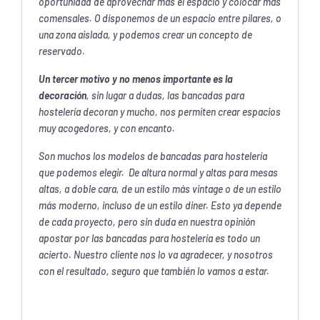
oportunidad de aprovechar más el espacio y colocar más
comensales. O disponemos de un espacio entre pilares, o
una zona aislada, y podemos crear un concepto de
reservado.
Un tercer motivo y no menos importante es la
decoración
, sin lugar a dudas, las bancadas para
hostelería decoran y mucho, nos permiten crear espacios
muy acogedores, y con encanto.
Son muchos los modelos de bancadas para hostelería
que podemos elegir. De altura normal y altas para mesas
altas, a doble cara, de un estilo más vintage o de un estilo
más moderno, incluso de un estilo diner. Esto ya depende
de cada proyecto, pero sin duda en nuestra opinión
apostar por las bancadas para hostelería es todo un
acierto. Nuestro cliente nos lo va agradecer, y nosotros
con el resultado, seguro que también lo vamos a estar.