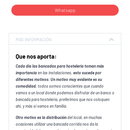
Whatsapp
MÁS INFORMACIÓN
Que nos aporta:
Cada día las bancadas para hostelería toman más
importancia
en las instalaciones,
esto sucede por
diferentes motivos.
Un motivo muy evidente es su
comodidad
, todos somos conscientes que cuando
vamos a un local donde podemos disfrutar de un banco o
bancada para hostelería, preferimos que nos coloquen
ahí, y más si vamos en familia.
Otro motivo es la distribución
del local, en muchas
ocasiones utilizar una bancada corrida nos da la