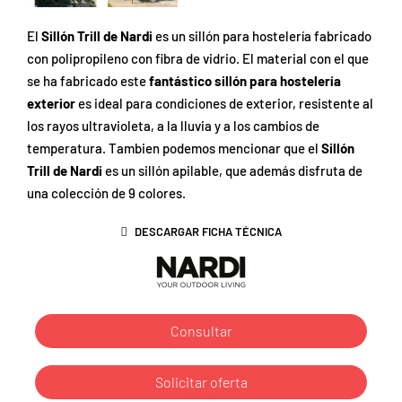
El
Sillón Trill de Nardi
es un sillón para hostelería fabricado
con polipropileno con fibra de vidrio. El material con el que
se ha fabricado este
fantástico sillón para hostelería
exterior
es ideal para condiciones de exterior, resistente al
los rayos ultravioleta, a la lluvia y a los cambios de
temperatura. Tambien podemos mencionar que el
Sillón
Trill de Nardi
es un sillón apilable, que además disfruta de
una colección de 9 colores.
DESCARGAR FICHA TÉCNICA
Consultar
Solicitar oferta