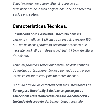
Tambien podemos personalizar el respaldo con
terminaciones de lo más original, capitoné de diferentes
estilos entre otros.
Características Técnicas:
La
Bancada para Hostelería Estocolmo
tiene las
siguientes medidas: 84,5 cm de altura del respaldo; 100-
300 cm de ancho (podemos seleccionar el ancho que
necesitemos); 88,5 cm de profundidad; 48,5 cm de altura
del asiento.
Tambien podemos seleccionar entre una gran cantidad
de tapizados, tapizados técnicos pensados para el uso
intensivo en hostelería, y de diferentes diseños.
Sin duda otra de las características más interesantes del
Banco para Hospitality Solutions es que se puede
seleccionar entre 9 diferentes diseños de confección y
tapizado del respaldo del banco.
Como resultado