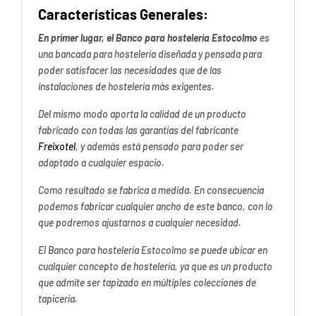
Características Generales:
En primer lugar, el Banco para hostelería Estocolmo
es
una bancada para hostelería diseñada y pensada para
poder satisfacer las necesidades que de las
instalaciones de hostelería más exigentes.
Del mismo modo aporta la calidad de un producto
fabricado con todas las garantías del fabricante
Freixotel
, y además está pensado para poder ser
adaptado a cualquier espacio.
Como resultado se fabrica a medida. En consecuencia
podemos fabricar cualquier ancho de este banco, con lo
que podremos ajustarnos a cualquier necesidad.
El Banco para hostelería Estocolmo se puede ubicar en
cualquier concepto de hostelería, ya que es un producto
que admite ser tapizado en múltiples colecciones de
tapicería.