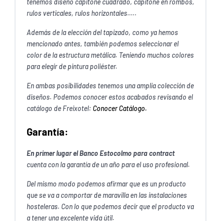
tenemos diseño capitoné cuadrado, capitone en rombos,
rulos verticales, rulos horizontales…..
Además de la elección del tapizado, como ya hemos
mencionado antes, también podemos seleccionar el
color de la estructura metálica. Teniendo muchos colores
para elegir de pintura poliéster.
En ambas posibilidades tenemos una amplia colección de
diseños. Podemos conocer estos acabados revisando el
catálogo de Freixotel:
Conocer Catálogo.
Garantía:
En primer lugar el Banco Estocolmo para contract
cuenta con la garantía de un año para el uso profesional.
Del mismo modo podemos afirmar que es un producto
que se va a comportar de maravilla en las instalaciones
hosteleras. Con lo que podemos decir que el producto va
a tener una excelente vida útil.