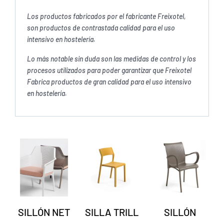
Los productos fabricados por el fabricante Freixotel,
son productos de contrastada calidad para el uso
intensivo en hostelería.
Lo más notable sin duda son las medidas de control y los
procesos utilizados para poder garantizar que Freixotel
Fabrica productos de gran calidad para el uso intensivo
en hostelería.
SILLÓN NET
SILLA TRILL
SILLÓN