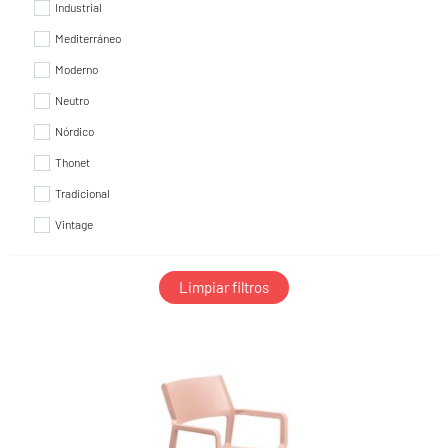
Industrial
Mediterráneo
Moderno
Neutro
Nórdico
Thonet
Tradicional
Vintage
Limpiar filtros