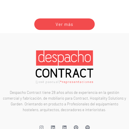
Ver más
Despacho Contract tiene 28 años años de experiencia en la gestión
comercial y fabricación, de mobiliario para Contract, Hospitality Solutions y
Garden. Orientando en producto a Profesionales del equipamiento
hostelero, arquitectos, decoradores e interioristas.