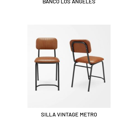
BANCO LOS ÁNGELES
SILLA VINTAGE METRO