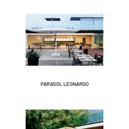
PARASOL LEONARDO