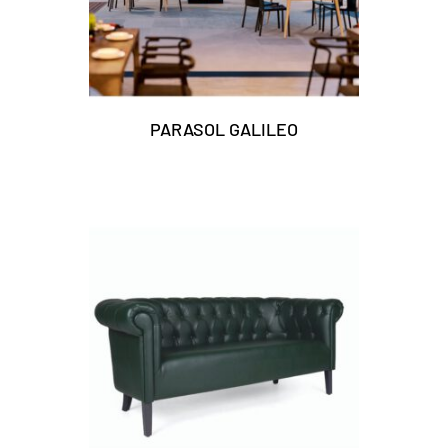
PARASOL GALILEO