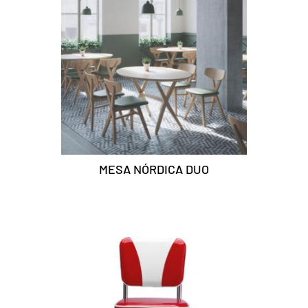
MESA NÓRDICA DUO