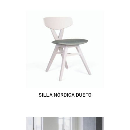
SILLA NÓRDICA DUETO