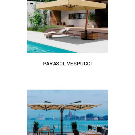
PARASOL VESPUCCI