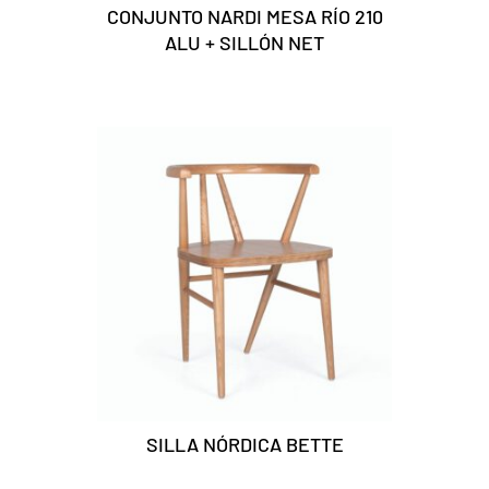
CONJUNTO NARDI MESA RÍO 210
ALU + SILLÓN NET
SILLA NÓRDICA BETTE