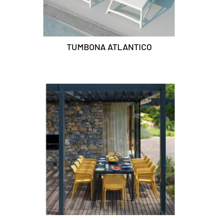
TUMBONA ATLANTICO