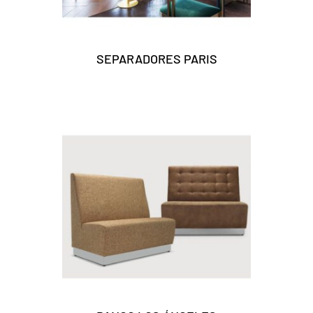
SEPARADORES PARIS