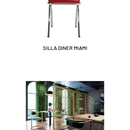
SILLA DINER MIAMI