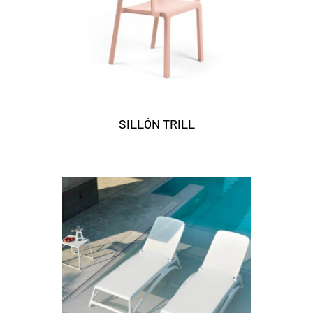
SILLÓN TRILL