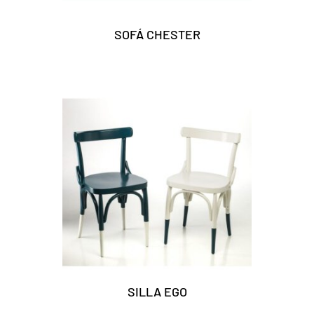
SOFÁ CHESTER
SILLA EGO